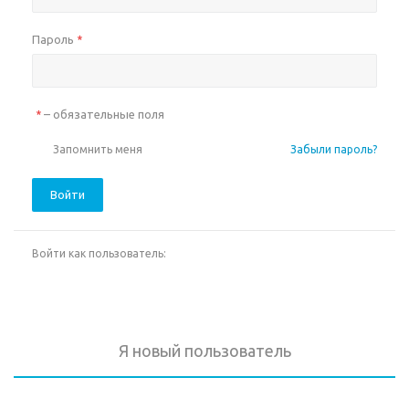
Пароль
*
– обязательные поля
*
Запомнить меня
Забыли пароль?
Войти
Войти как пользователь:
Я новый пользователь