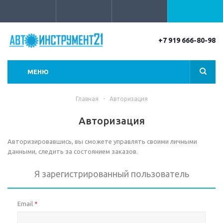
+7 919 666-80-98
МЕНЮ
Главная
-
Авторизация
Авторизация
Авторизировавшись, вы сможете управлять своими личными
данными, следить за состоянием заказов.
Я зарегистрированный пользователь
Email
*