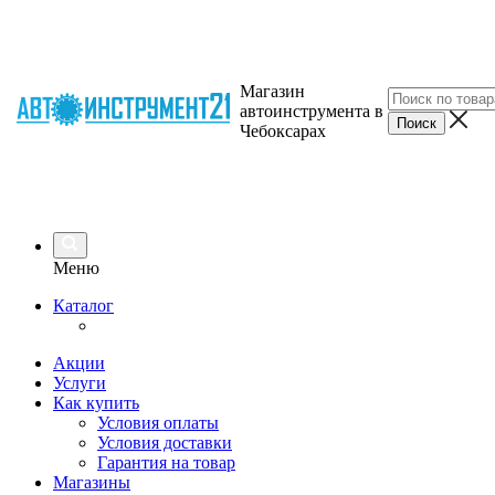
Магазин
автоинструмента в
Чебоксарах
Меню
Каталог
Акции
Услуги
Как купить
Условия оплаты
Условия доставки
Гарантия на товар
Магазины