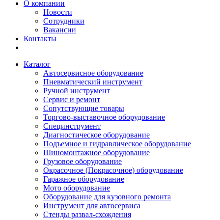
О компании
Новости
Сотрудники
Вакансии
Контакты
Каталог
Автосервисное оборудование
Пневматический инструмент
Ручной инструмент
Сервис и ремонт
Сопутствующие товары
Торгово-выставочное оборудование
Специнструмент
Диагностическое оборудование
Подъемное и гидравлическое оборудование
Шиномонтажное оборудование
Грузовое оборудование
Окрасочное (Покрасочное) оборудование
Гаражное оборудование
Мото оборудование
Оборудование для кузовного ремонта
Инструмент для автосервиса
Стенды развал-схождения