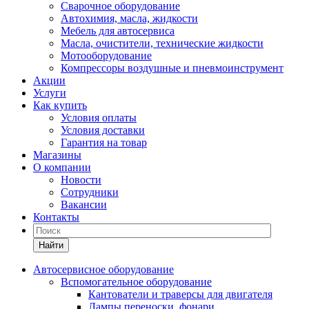
Сварочное оборудование
Автохимия, масла, жидкости
Мебель для автосервиса
Масла, очистители, технические жидкости
Мотооборудование
Компрессоры воздушные и пневмоинструмент
Акции
Услуги
Как купить
Условия оплаты
Условия доставки
Гарантия на товар
Магазины
О компании
Новости
Сотрудники
Вакансии
Контакты
Найти
Автосервисное оборудование
Вспомогательное оборудование
Кантователи и траверсы для двигателя
Лампы переноски, фонари