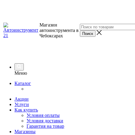
Магазин
автоинструмента в
Чебоксарах
Меню
Каталог
Акции
Услуги
Как купить
Условия оплаты
Условия доставки
Гарантия на товар
Магазины