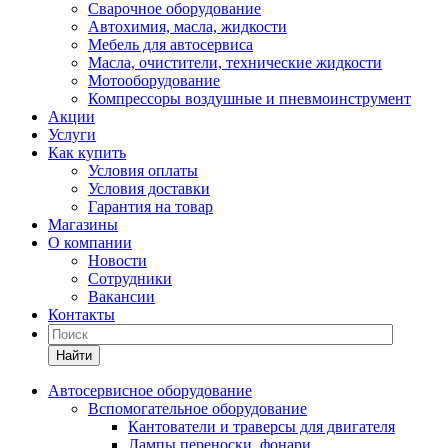
Сварочное оборудование
Автохимия, масла, жидкости
Мебель для автосервиса
Масла, очистители, технические жидкости
Мотооборудование
Компрессоры воздушные и пневмоинструмент
Акции
Услуги
Как купить
Условия оплаты
Условия доставки
Гарантия на товар
Магазины
О компании
Новости
Сотрудники
Вакансии
Контакты
Найти
Автосервисное оборудование
Вспомогательное оборудование
Кантователи и траверсы для двигателя
Лампы переноски, фонари