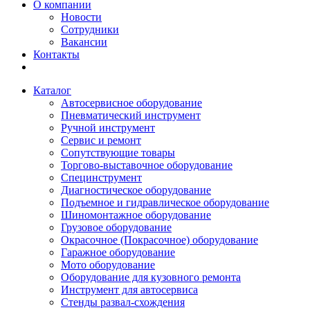
О компании
Новости
Сотрудники
Вакансии
Контакты
Каталог
Автосервисное оборудование
Пневматический инструмент
Ручной инструмент
Сервис и ремонт
Сопутствующие товары
Торгово-выставочное оборудование
Специнструмент
Диагностическое оборудование
Подъемное и гидравлическое оборудование
Шиномонтажное оборудование
Грузовое оборудование
Окрасочное (Покрасочное) оборудование
Гаражное оборудование
Мото оборудование
Оборудование для кузовного ремонта
Инструмент для автосервиса
Стенды развал-схождения