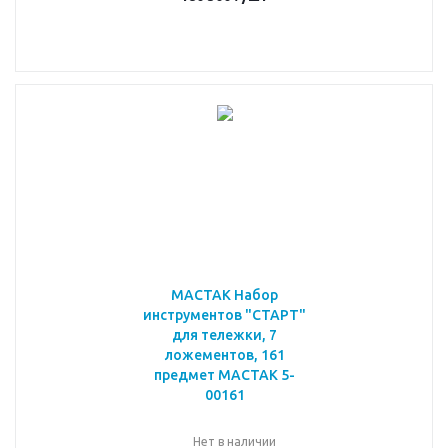
МАСТАК Набор
инструментов "СТАРТ"
для тележки, 7
ложементов, 161
предмет МАСТАК 5-
00161
Нет в наличии