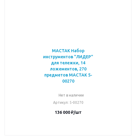
МАСТАК Набор
инструментов "ЛИДЕР"
для тележки, 14
ложементов, 270
предметов МАСТАК 5-
00270
Нет в наличии
Артикул
: 5-00270
136 000
₽
/шт