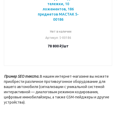
тележки, 10
ложементов, 186
предметов МАСТАК 5-
00186
Нет в наличии
Артикул
: 5-00186
78 800
₽
/шт
Пример SEO текста.
В нашем интернет-магазине вы можете
приобрести различное противоугонное оборудование для
вашего автомобиля (сигнализации с уникальной системой
интерактивной — диалоговым режимом кодирования,
цифровые иммобилайзеры, а также GSM-пейджеры и другие
устройства).