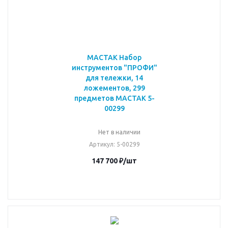
МАСТАК Набор
инструментов "ПРОФИ"
для тележки, 14
ложементов, 299
предметов МАСТАК 5-
00299
Нет в наличии
Артикул
: 5-00299
147 700
₽
/шт