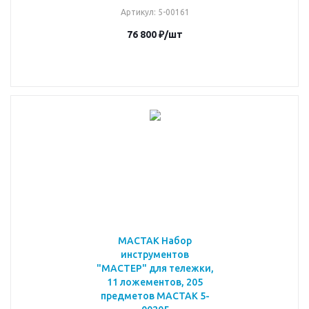
Артикул
: 5-00161
76 800
₽
/шт
МАСТАК Набор
инструментов
"МАСТЕР" для тележки,
11 ложементов, 205
предметов МАСТАК 5-