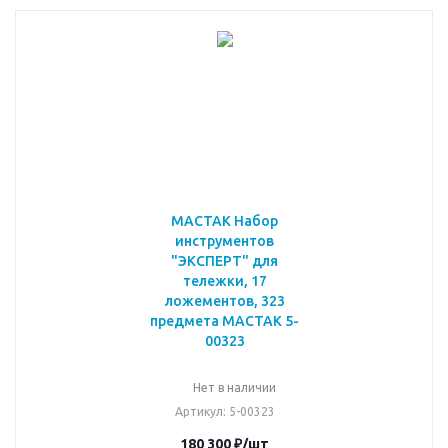
МАСТАК Набор
инструментов
"ЭКСПЕРТ" для
тележки, 17
ложементов, 323
предмета МАСТАК 5-
00323
Нет в наличии
Артикул
: 5-00323
180 300
₽
/шт