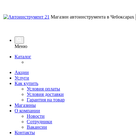
Магазин автоинструмента в Чебоксарах
Меню
Каталог
Акции
Услуги
Как купить
Условия оплаты
Условия доставки
Гарантия на товар
Магазины
О компании
Новости
Сотрудники
Вакансии
Контакты