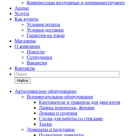
Компрессоры воздушные и пневмоинструмент
Акции
Услуги
Как купить
Условия оплаты
Условия доставки
Гарантия на товар
Магазины
О компании
Новости
Сотрудники
Вакансии
Контакты
Найти
Автосервисное оборудование
Вспомогательное оборудование
Кантователи и траверсы для двигателя
Лампы переноски, фонари
Лежаки и сидения
Столы для работы со стеклами
Тиски
Домкраты и подставки
Подкатные домкраты