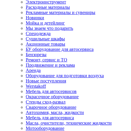
Электроинструмент
Расходные материалы
Рекламные материалы и сувениры
Новинки
Мойка и детейлинг
Мы знаем что подарить
Спецодежда
Сушильные шкафы
Акционные товары
БУ оборудование для автосервиса
Бензорезы
Ремонт, сервис и ТО
Продвижение и реклама
Аренда
Оборудование для подготовки воздуха
Новые поступления
Werstakoff
Мебель для автосервисов
Окрасочное оборудование
Стенды сход-развал
Сварочное оборудование
Автохимия, масла, жидкости
Мебель для автосервиса
Масла, очистители, технические жидкости
Мотооборудование