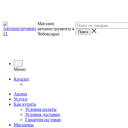
Магазин
автоинструмента в
Чебоксарах
Меню
Каталог
Акции
Услуги
Как купить
Условия оплаты
Условия доставки
Гарантия на товар
Магазины