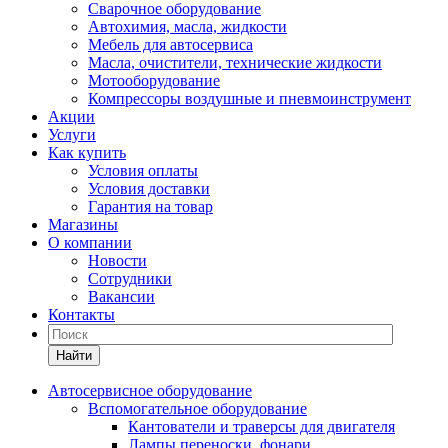
Сварочное оборудование
Автохимия, масла, жидкости
Мебель для автосервиса
Масла, очистители, технические жидкости
Мотооборудование
Компрессоры воздушные и пневмоинструмент
Акции
Услуги
Как купить
Условия оплаты
Условия доставки
Гарантия на товар
Магазины
О компании
Новости
Сотрудники
Вакансии
Контакты
Найти
Автосервисное оборудование
Вспомогательное оборудование
Кантователи и траверсы для двигателя
Лампы переноски, фонари