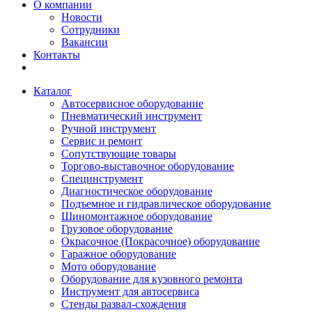
О компании
Новости
Сотрудники
Вакансии
Контакты
Каталог
Автосервисное оборудование
Пневматический инструмент
Ручной инструмент
Сервис и ремонт
Сопутствующие товары
Торгово-выставочное оборудование
Специнструмент
Диагностическое оборудование
Подъемное и гидравлическое оборудование
Шиномонтажное оборудование
Грузовое оборудование
Окрасочное (Покрасочное) оборудование
Гаражное оборудование
Мото оборудование
Оборудование для кузовного ремонта
Инструмент для автосервиса
Стенды развал-схождения