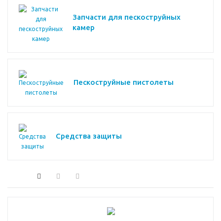
Запчасти для пескоструйных
камер
Пескоструйные пистолеты
Средства защиты