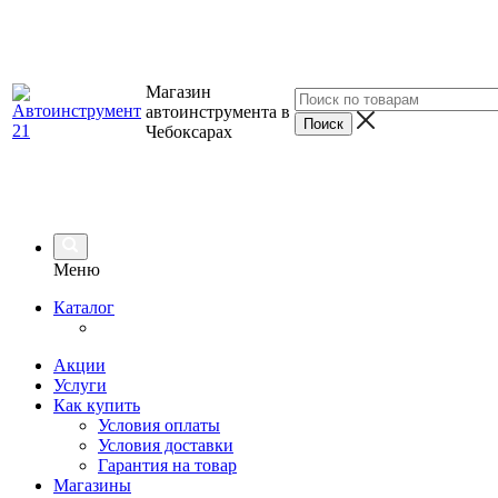
Магазин
автоинструмента в
Чебоксарах
Меню
Каталог
Акции
Услуги
Как купить
Условия оплаты
Условия доставки
Гарантия на товар
Магазины