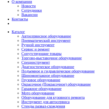
О компании
Новости
Сотрудники
Вакансии
Контакты
Каталог
Автосервисное оборудование
Пневматический инструмент
Ручной инструмент
Сервис и ремонт
Сопутствующие товары
Торгово-выставочное оборудование
Специнструмент
Диагностическое оборудование
Подъемное и гидравлическое оборудование
Шиномонтажное оборудование
Грузовое оборудование
Окрасочное (Покрасочное) оборудование
Гаражное оборудование
Мото оборудование
Оборудование для кузовного ремонта
Инструмент для автосервиса
Стенды развал-схождения