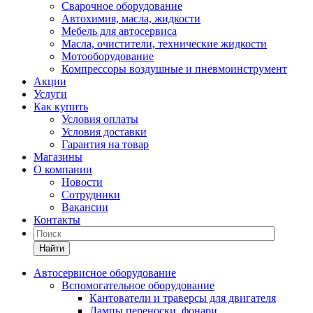
Сварочное оборудование
Автохимия, масла, жидкости
Мебель для автосервиса
Масла, очистители, технические жидкости
Мотооборудование
Компрессоры воздушные и пневмоинструмент
Акции
Услуги
Как купить
Условия оплаты
Условия доставки
Гарантия на товар
Магазины
О компании
Новости
Сотрудники
Вакансии
Контакты
Найти
Автосервисное оборудование
Вспомогательное оборудование
Кантователи и траверсы для двигателя
Лампы переноски, фонари