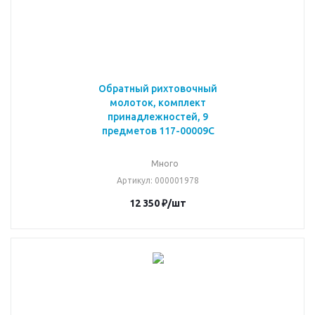
Обратный рихтовочный
молоток, комплект
принадлежностей, 9
предметов 117-00009C
Много
Артикул
: 000001978
12 350
₽
/шт