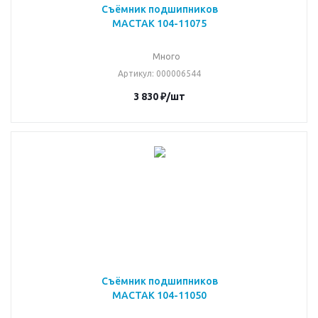
Съёмник подшипников
МАСТАК 104-11075
Много
Артикул
: 000006544
3 830
₽
/шт
Съёмник подшипников
МАСТАК 104-11050