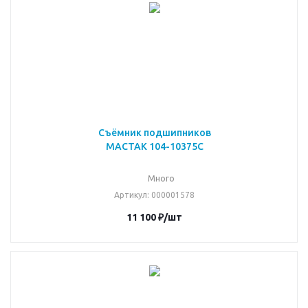
Съёмник подшипников
МАСТАК 104-10375C
Много
Артикул
: 000001578
11 100
₽
/шт