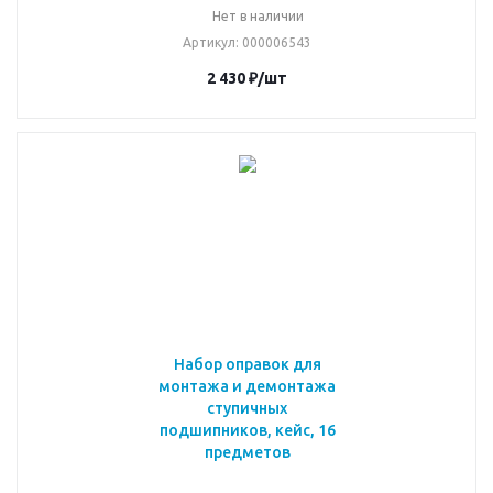
Нет в наличии
Артикул
: 000006543
2 430
₽
/шт
Набор оправок для
монтажа и демонтажа
ступичных
подшипников, кейс, 16
предметов