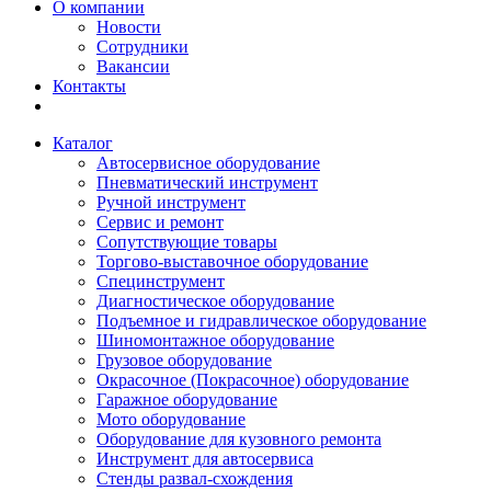
О компании
Новости
Сотрудники
Вакансии
Контакты
Каталог
Автосервисное оборудование
Пневматический инструмент
Ручной инструмент
Сервис и ремонт
Сопутствующие товары
Торгово-выставочное оборудование
Специнструмент
Диагностическое оборудование
Подъемное и гидравлическое оборудование
Шиномонтажное оборудование
Грузовое оборудование
Окрасочное (Покрасочное) оборудование
Гаражное оборудование
Мото оборудование
Оборудование для кузовного ремонта
Инструмент для автосервиса
Стенды развал-схождения