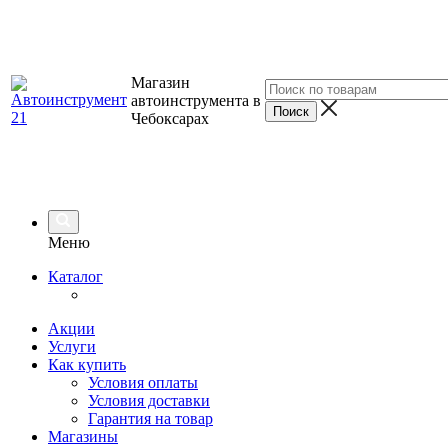
Магазин
автоинструмента в
Чебоксарах
Меню
Каталог
Акции
Услуги
Как купить
Условия оплаты
Условия доставки
Гарантия на товар
Магазины