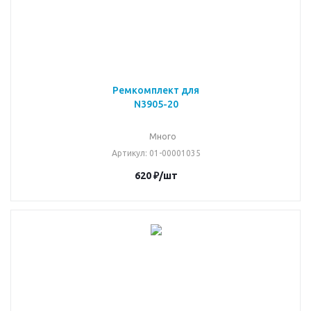
Ремкомплект для
N3905-20
Много
Артикул
: 01-00001035
620
₽
/шт