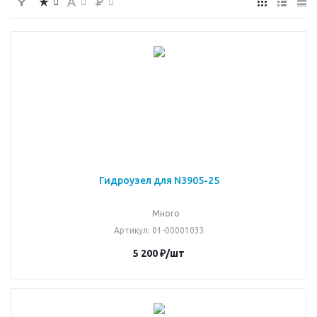
Гидроузел для N3905-25
Много
Артикул
: 01-00001033
5 200
₽
/шт