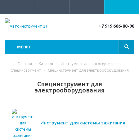
+7 919 666-80-98
МЕНЮ
Главная
-
Каталог
-
Инструмент для автосервиса
-
Специнструмент
-
Специнструмент для электрооборудования
Специнструмент для
электрооборудования
Инструмент для системы зажигания