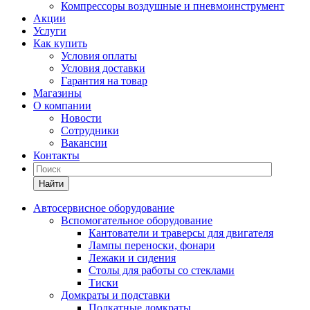
Компрессоры воздушные и пневмоинструмент
Акции
Услуги
Как купить
Условия оплаты
Условия доставки
Гарантия на товар
Магазины
О компании
Новости
Сотрудники
Вакансии
Контакты
Найти
Автосервисное оборудование
Вспомогательное оборудование
Кантователи и траверсы для двигателя
Лампы переноски, фонари
Лежаки и сидения
Столы для работы со стеклами
Тиски
Домкраты и подставки
Подкатные домкраты