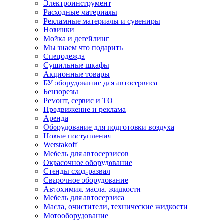
Электроинструмент
Расходные материалы
Рекламные материалы и сувениры
Новинки
Мойка и детейлинг
Мы знаем что подарить
Спецодежда
Сушильные шкафы
Акционные товары
БУ оборудование для автосервиса
Бензорезы
Ремонт, сервис и ТО
Продвижение и реклама
Аренда
Оборудование для подготовки воздуха
Новые поступления
Werstakoff
Мебель для автосервисов
Окрасочное оборудование
Стенды сход-развал
Сварочное оборудование
Автохимия, масла, жидкости
Мебель для автосервиса
Масла, очистители, технические жидкости
Мотооборудование