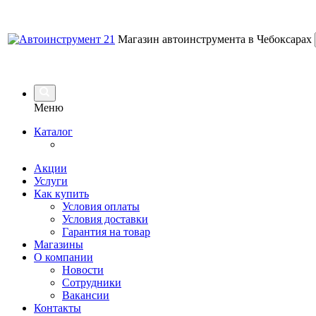
Магазин автоинструмента в Чебоксарах
Меню
Каталог
Акции
Услуги
Как купить
Условия оплаты
Условия доставки
Гарантия на товар
Магазины
О компании
Новости
Сотрудники
Вакансии
Контакты