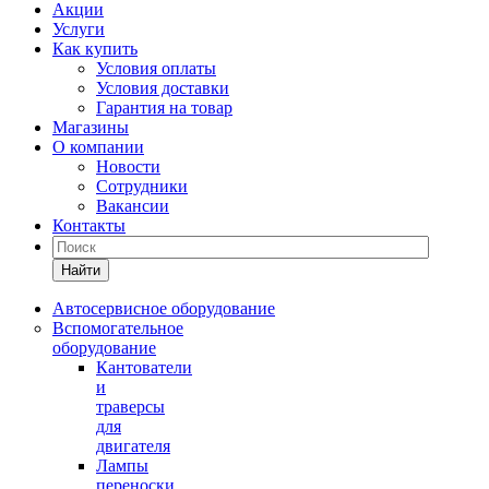
Акции
Услуги
Как купить
Условия оплаты
Условия доставки
Гарантия на товар
Магазины
О компании
Новости
Сотрудники
Вакансии
Контакты
Найти
Автосервисное оборудование
Вспомогательное
оборудование
Кантователи
и
траверсы
для
двигателя
Лампы
переноски,