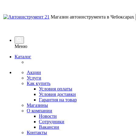
Магазин автоинструмента в Чебоксарах
Меню
Каталог
Акции
Услуги
Как купить
Условия оплаты
Условия доставки
Гарантия на товар
Магазины
О компании
Новости
Сотрудники
Вакансии
Контакты