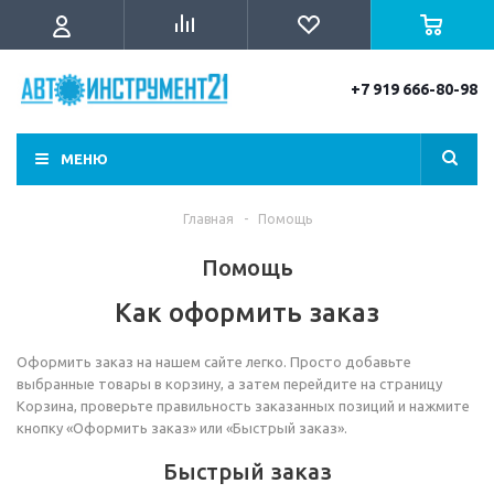
+7 919 666-80-98
МЕНЮ
Главная
-
Помощь
Помощь
Как оформить заказ
Оформить заказ на нашем сайте легко. Просто добавьте
выбранные товары в корзину, а затем перейдите на страницу
Корзина, проверьте правильность заказанных позиций и нажмите
кнопку «Оформить заказ» или «Быстрый заказ».
Быстрый заказ