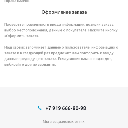
справа налево.
Оформление заказа
Проверьте правильность ввода информации: позиции заказа,
выбор местоположения, данные о покупателе. Нажмите кнопку
«Оформить заказ».
Наш сервис запоминает данные о пользователе, информацию о
заказе и в следующий раз предложит вам повторить к вводу
данные предыдущего заказа. Если условия вам не подходят,
выбирайте другие варианты.
+7 919 666-80-98
Мы в социальных сетях: