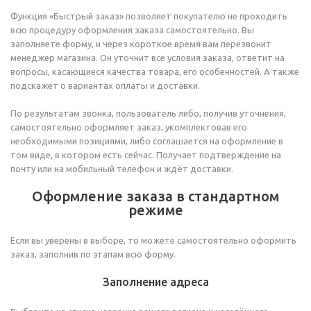
Функция «Быстрый заказ» позволяет покупателю не проходить
всю процедуру оформления заказа самостоятельно. Вы
заполняете форму, и через короткое время вам перезвонит
менеджер магазина. Он уточнит все условия заказа, ответит на
вопросы, касающиеся качества товара, его особенностей. А также
подскажет о вариантах оплаты и доставки.
По результатам звонка, пользователь либо, получив уточнения,
самостоятельно оформляет заказ, укомплектовав его
необходимыми позициями, либо соглашается на оформление в
том виде, в котором есть сейчас. Получает подтверждение на
почту или на мобильный телефон и ждёт доставки.
Оформление заказа в стандартном
режиме
Если вы уверены в выборе, то можете самостоятельно оформить
заказ, заполнив по этапам всю форму.
Заполнение адреса