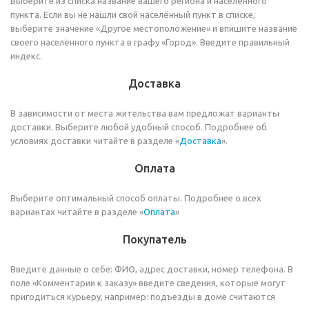
Выберите из списка название вашего региона и населённого
пункта. Если вы не нашли свой населённый пункт в списке,
выберите значение «Другое местоположение» и впишите название
своего населённого пункта в графу «Город». Введите правильный
индекс.
Доставка
В зависимости от места жительства вам предложат варианты
доставки. Выберите любой удобный способ. Подробнее об
условиях доставки читайте в разделе «
Доставка
».
Оплата
Выберите оптимальный способ оплаты. Подробнее о всех
вариантах читайте в разделе «
Оплата
»
Покупатель
Введите данные о себе: ФИО, адрес доставки, номер телефона. В
поле «Комментарии к заказу» введите сведения, которые могут
пригодиться курьеру, например: подъезды в доме считаются