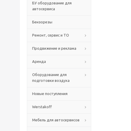
БУ оборудование для
автосервиса
Бензорезы
Ремонт, сервис и ТО
Продвижение и реклама
Аренда
Оборудование для
подготовки воздуха
Новые поступления
Werstakoff
Мебель для автосервисов