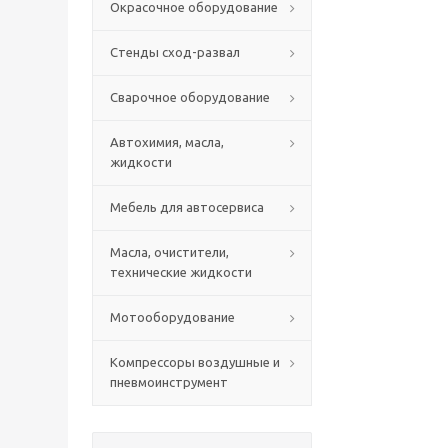
Окрасочное оборудование
Стенды сход-развал
Сварочное оборудование
Автохимия, масла,
жидкости
Мебель для автосервиса
Масла, очистители,
технические жидкости
Мотооборудование
Компрессоры воздушные и
пневмоинструмент