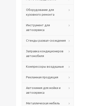
Оборудование для
кузовного ремонта
Инструмент для
автосервиса
Стенды развал-схождения
Заправка кондиционеров
автомобиля
Компрессоры воздушные
Рекламная продукция
Автохимия для мойки и
автосервиса
Металлическая мебель