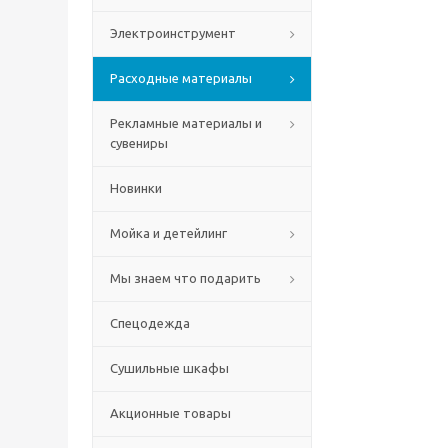
Электроинструмент
Расходные материалы
Рекламные материалы и
сувениры
Новинки
Мойка и детейлинг
Мы знаем что подарить
Спецодежда
Сушильные шкафы
Акционные товары