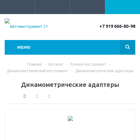
+7 919 666-80-98
МЕНЮ
Главная
-
Каталог
-
Ручной инструмент
-
Динамометрический инструмент
-
Динамометрические адаптеры
Динамометрические адаптеры