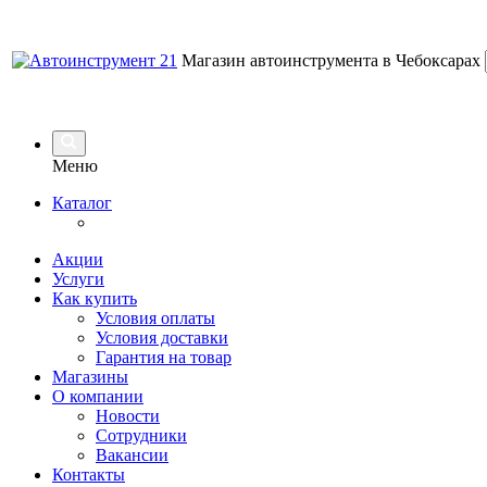
Магазин автоинструмента в Чебоксарах
Меню
Каталог
Акции
Услуги
Как купить
Условия оплаты
Условия доставки
Гарантия на товар
Магазины
О компании
Новости
Сотрудники
Вакансии
Контакты