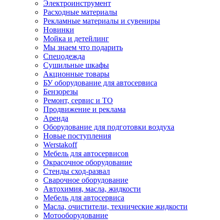
Электроинструмент
Расходные материалы
Рекламные материалы и сувениры
Новинки
Мойка и детейлинг
Мы знаем что подарить
Спецодежда
Сушильные шкафы
Акционные товары
БУ оборудование для автосервиса
Бензорезы
Ремонт, сервис и ТО
Продвижение и реклама
Аренда
Оборудование для подготовки воздуха
Новые поступления
Werstakoff
Мебель для автосервисов
Окрасочное оборудование
Стенды сход-развал
Сварочное оборудование
Автохимия, масла, жидкости
Мебель для автосервиса
Масла, очистители, технические жидкости
Мотооборудование