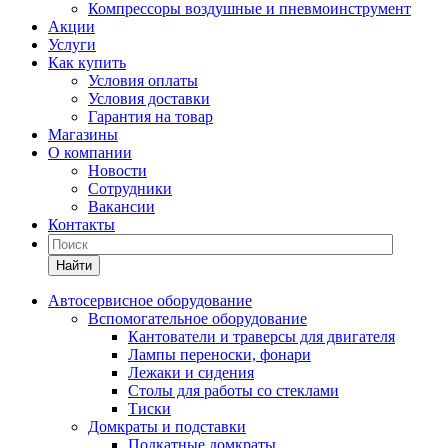
Компрессоры воздушные и пневмоинструмент
Акции
Услуги
Как купить
Условия оплаты
Условия доставки
Гарантия на товар
Магазины
О компании
Новости
Сотрудники
Вакансии
Контакты
Найти
Автосервисное оборудование
Вспомогательное оборудование
Кантователи и траверсы для двигателя
Лампы переноски, фонари
Лежаки и сидения
Столы для работы со стеклами
Тиски
Домкраты и подставки
Подкатные домкраты