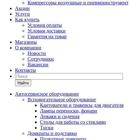
Компрессоры воздушные и пневмоинструмент
Акции
Услуги
Как купить
Условия оплаты
Условия доставки
Гарантия на товар
Магазины
О компании
Новости
Сотрудники
Вакансии
Контакты
Найти
Автосервисное оборудование
Вспомогательное оборудование
Кантователи и траверсы для двигателя
Лампы переноски, фонари
Лежаки и сидения
Столы для работы со стеклами
Тиски
Домкраты и подставки
Подкатные домкраты