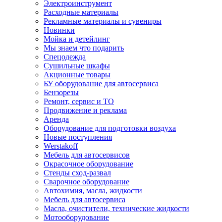
Электроинструмент
Расходные материалы
Рекламные материалы и сувениры
Новинки
Мойка и детейлинг
Мы знаем что подарить
Спецодежда
Сушильные шкафы
Акционные товары
БУ оборудование для автосервиса
Бензорезы
Ремонт, сервис и ТО
Продвижение и реклама
Аренда
Оборудование для подготовки воздуха
Новые поступления
Werstakoff
Мебель для автосервисов
Окрасочное оборудование
Стенды сход-развал
Сварочное оборудование
Автохимия, масла, жидкости
Мебель для автосервиса
Масла, очистители, технические жидкости
Мотооборудование