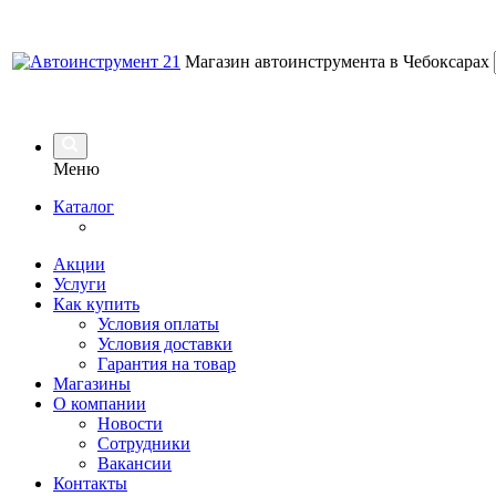
Магазин автоинструмента в Чебоксарах
Меню
Каталог
Акции
Услуги
Как купить
Условия оплаты
Условия доставки
Гарантия на товар
Магазины
О компании
Новости
Сотрудники
Вакансии
Контакты