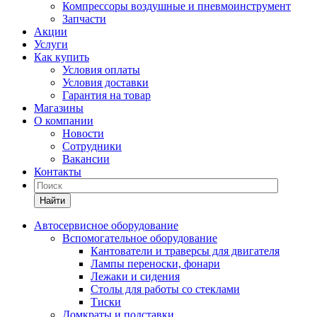
Компрессоры воздушные и пневмоинструмент
Запчасти
Акции
Услуги
Как купить
Условия оплаты
Условия доставки
Гарантия на товар
Магазины
О компании
Новости
Сотрудники
Вакансии
Контакты
Найти
Автосервисное оборудование
Вспомогательное оборудование
Кантователи и траверсы для двигателя
Лампы переноски, фонари
Лежаки и сидения
Столы для работы со стеклами
Тиски
Домкраты и подставки