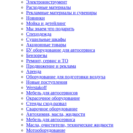
Электроинструмент
Расходные материалы
Рекламные материалы и сувениры
Новинки
Мойка и детейлинг
Мы знаем что подарить
Спецодежда
Сушильные шкафы
Акционные товары
БУ оборудование для автосервиса
Бензорезы
Ремонт, сервис и ТО
Продвижение и реклама
Аренда
Оборудование для подготовки воздуха
Новые поступления
Werstakoff
Мебель для автосервисов
Окрасочное оборудование
Стенды сход-развал
Сварочное оборудование
Автохимия, масла, жидкости
Мебель для автосервиса
Масла, очистители, технические жидкости
Мотооборудование