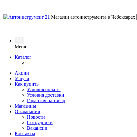
Магазин автоинструмента в Чебоксарах
Меню
Каталог
Акции
Услуги
Как купить
Условия оплаты
Условия доставки
Гарантия на товар
Магазины
О компании
Новости
Сотрудники
Вакансии
Контакты