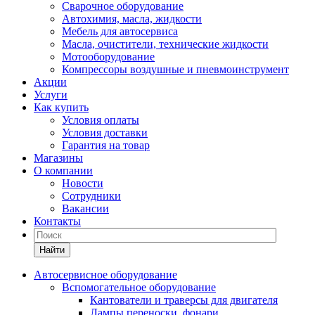
Сварочное оборудование
Автохимия, масла, жидкости
Мебель для автосервиса
Масла, очистители, технические жидкости
Мотооборудование
Компрессоры воздушные и пневмоинструмент
Акции
Услуги
Как купить
Условия оплаты
Условия доставки
Гарантия на товар
Магазины
О компании
Новости
Сотрудники
Вакансии
Контакты
Найти
Автосервисное оборудование
Вспомогательное оборудование
Кантователи и траверсы для двигателя
Лампы переноски, фонари