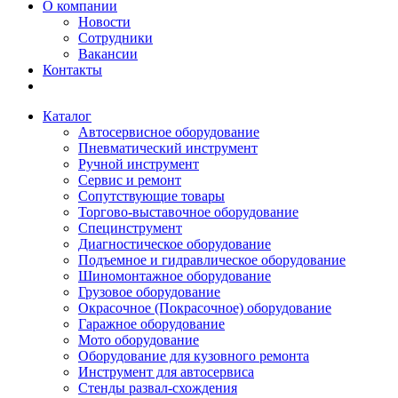
О компании
Новости
Сотрудники
Вакансии
Контакты
Каталог
Автосервисное оборудование
Пневматический инструмент
Ручной инструмент
Сервис и ремонт
Сопутствующие товары
Торгово-выставочное оборудование
Специнструмент
Диагностическое оборудование
Подъемное и гидравлическое оборудование
Шиномонтажное оборудование
Грузовое оборудование
Окрасочное (Покрасочное) оборудование
Гаражное оборудование
Мото оборудование
Оборудование для кузовного ремонта
Инструмент для автосервиса
Стенды развал-схождения