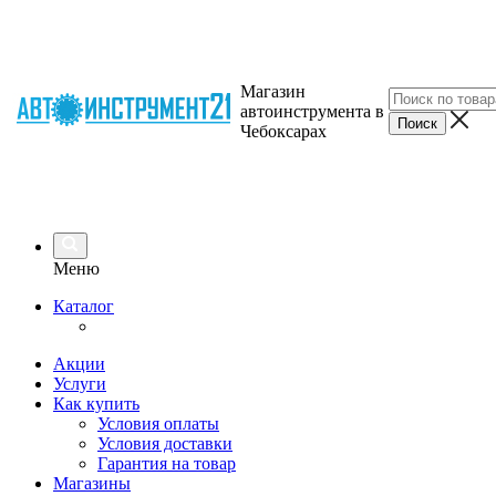
Магазин
автоинструмента в
Чебоксарах
Меню
Каталог
Акции
Услуги
Как купить
Условия оплаты
Условия доставки
Гарантия на товар
Магазины