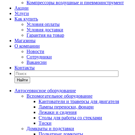
Компрессоры воздушные и пневмоинструмент
Акции
Услуги
Как купить
Условия оплаты
Условия доставки
Гарантия на товар
Магазины
О компании
Новости
Сотрудники
Вакансии
Контакты
Найти
Автосервисное оборудование
Вспомогательное оборудование
Кантователи и траверсы для двигателя
Лампы переноски, фонари
Лежаки и сидения
Столы для работы со стеклами
Тиски
Домкраты и подставки
Подкатные домкраты