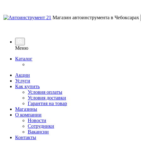
Магазин автоинструмента в Чебоксарах
Меню
Каталог
Акции
Услуги
Как купить
Условия оплаты
Условия доставки
Гарантия на товар
Магазины
О компании
Новости
Сотрудники
Вакансии
Контакты