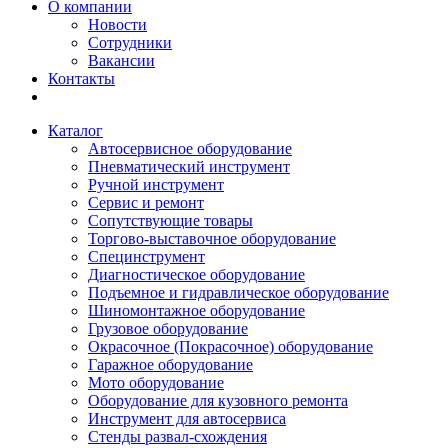
О компании
Новости
Сотрудники
Вакансии
Контакты
Каталог
Автосервисное оборудование
Пневматический инструмент
Ручной инструмент
Сервис и ремонт
Сопутствующие товары
Торгово-выставочное оборудование
Специнструмент
Диагностическое оборудование
Подъемное и гидравлическое оборудование
Шиномонтажное оборудование
Грузовое оборудование
Окрасочное (Покрасочное) оборудование
Гаражное оборудование
Мото оборудование
Оборудование для кузовного ремонта
Инструмент для автосервиса
Стенды развал-схождения