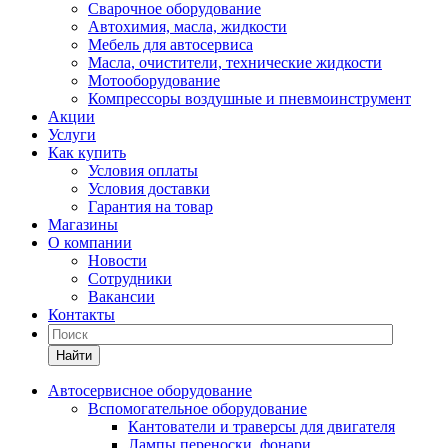
Сварочное оборудование
Автохимия, масла, жидкости
Мебель для автосервиса
Масла, очистители, технические жидкости
Мотооборудование
Компрессоры воздушные и пневмоинструмент
Акции
Услуги
Как купить
Условия оплаты
Условия доставки
Гарантия на товар
Магазины
О компании
Новости
Сотрудники
Вакансии
Контакты
Найти
Автосервисное оборудование
Вспомогательное оборудование
Кантователи и траверсы для двигателя
Лампы переноски, фонари