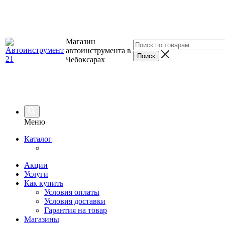
Магазин
автоинструмента в
Чебоксарах
Меню
Каталог
Акции
Услуги
Как купить
Условия оплаты
Условия доставки
Гарантия на товар
Магазины