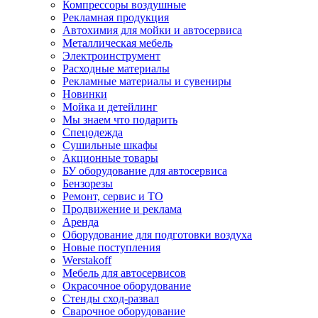
Компрессоры воздушные
Рекламная продукция
Автохимия для мойки и автосервиса
Металлическая мебель
Электроинструмент
Расходные материалы
Рекламные материалы и сувениры
Новинки
Мойка и детейлинг
Мы знаем что подарить
Спецодежда
Сушильные шкафы
Акционные товары
БУ оборудование для автосервиса
Бензорезы
Ремонт, сервис и ТО
Продвижение и реклама
Аренда
Оборудование для подготовки воздуха
Новые поступления
Werstakoff
Мебель для автосервисов
Окрасочное оборудование
Стенды сход-развал
Сварочное оборудование