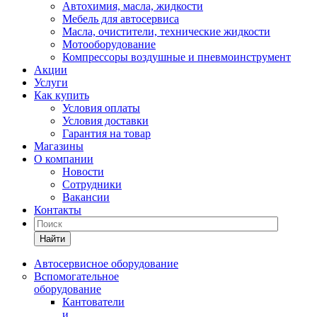
Автохимия, масла, жидкости
Мебель для автосервиса
Масла, очистители, технические жидкости
Мотооборудование
Компрессоры воздушные и пневмоинструмент
Акции
Услуги
Как купить
Условия оплаты
Условия доставки
Гарантия на товар
Магазины
О компании
Новости
Сотрудники
Вакансии
Контакты
Найти
Автосервисное оборудование
Вспомогательное
оборудование
Кантователи
и