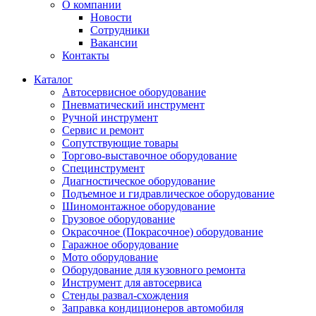
О компании
Новости
Сотрудники
Вакансии
Контакты
Каталог
Автосервисное оборудование
Пневматический инструмент
Ручной инструмент
Сервис и ремонт
Сопутствующие товары
Торгово-выставочное оборудование
Специнструмент
Диагностическое оборудование
Подъемное и гидравлическое оборудование
Шиномонтажное оборудование
Грузовое оборудование
Окрасочное (Покрасочное) оборудование
Гаражное оборудование
Мото оборудование
Оборудование для кузовного ремонта
Инструмент для автосервиса
Стенды развал-схождения
Заправка кондиционеров автомобиля