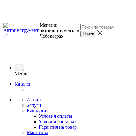
Магазин
автоинструмента в
Чебоксарах
Меню
Каталог
Акции
Услуги
Как купить
Условия оплаты
Условия доставки
Гарантия на товар
Магазины