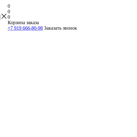
0
0
0
Корзина заказа
+7 919 666-80-98
Заказать звонок