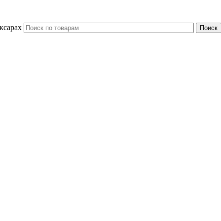
ксарах