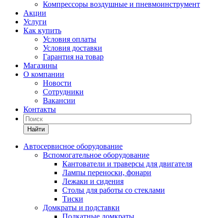
Компрессоры воздушные и пневмоинструмент
Акции
Услуги
Как купить
Условия оплаты
Условия доставки
Гарантия на товар
Магазины
О компании
Новости
Сотрудники
Вакансии
Контакты
Найти
Автосервисное оборудование
Вспомогательное оборудование
Кантователи и траверсы для двигателя
Лампы переноски, фонари
Лежаки и сидения
Столы для работы со стеклами
Тиски
Домкраты и подставки
Подкатные домкраты