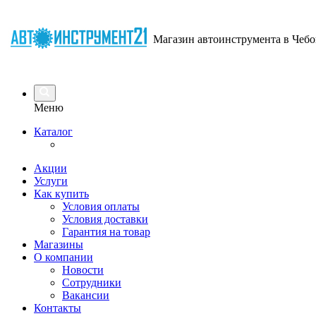
Магазин автоинструмента в Чебо
Меню
Каталог
Акции
Услуги
Как купить
Условия оплаты
Условия доставки
Гарантия на товар
Магазины
О компании
Новости
Сотрудники
Вакансии
Контакты