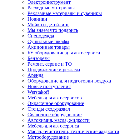
Электроинструмент
Расходные материалы
Рекламные материалы и сувениры
Новинки
Мойка и детейлинг
Мы знаем что подарить
Спецодежда
Сушильные шкафы
Акционные товары
БУ оборудование для автосервиса
Бензорезы
Ремонт, сервис и ТО
Продвижение и реклама
Аренда
Оборудование для подготовки воздуха
Новые поступления
Werstakoff
Мебель для автосервисов
Окрасочное оборудование
Стенды сход-развал
Сварочное оборудование
Автохимия, масла, жидкости
Мебель для автосервиса
Масла, очистители, технические жидкости
Мотооборудование