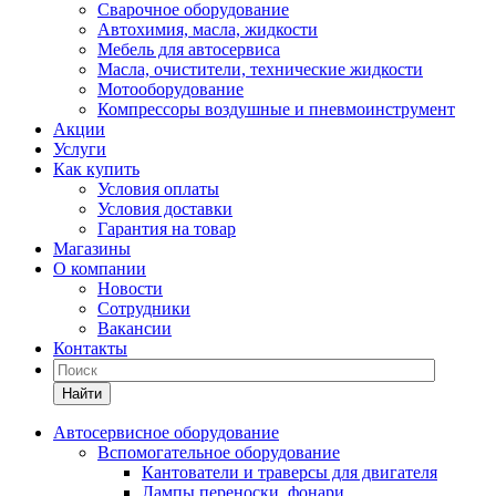
Сварочное оборудование
Автохимия, масла, жидкости
Мебель для автосервиса
Масла, очистители, технические жидкости
Мотооборудование
Компрессоры воздушные и пневмоинструмент
Акции
Услуги
Как купить
Условия оплаты
Условия доставки
Гарантия на товар
Магазины
О компании
Новости
Сотрудники
Вакансии
Контакты
Найти
Автосервисное оборудование
Вспомогательное оборудование
Кантователи и траверсы для двигателя
Лампы переноски, фонари