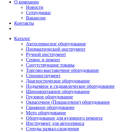
О компании
Новости
Сотрудники
Вакансии
Контакты
Каталог
Автосервисное оборудование
Пневматический инструмент
Ручной инструмент
Сервис и ремонт
Сопутствующие товары
Торгово-выставочное оборудование
Специнструмент
Диагностическое оборудование
Подъемное и гидравлическое оборудование
Шиномонтажное оборудование
Грузовое оборудование
Окрасочное (Покрасочное) оборудование
Гаражное оборудование
Мото оборудование
Оборудование для кузовного ремонта
Инструмент для автосервиса
Стенды развал-схождения