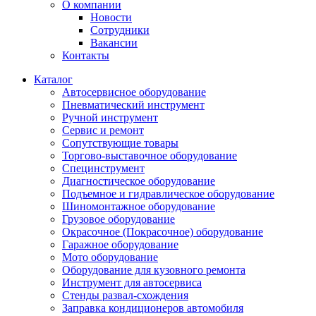
О компании
Новости
Сотрудники
Вакансии
Контакты
Каталог
Автосервисное оборудование
Пневматический инструмент
Ручной инструмент
Сервис и ремонт
Сопутствующие товары
Торгово-выставочное оборудование
Специнструмент
Диагностическое оборудование
Подъемное и гидравлическое оборудование
Шиномонтажное оборудование
Грузовое оборудование
Окрасочное (Покрасочное) оборудование
Гаражное оборудование
Мото оборудование
Оборудование для кузовного ремонта
Инструмент для автосервиса
Стенды развал-схождения
Заправка кондиционеров автомобиля