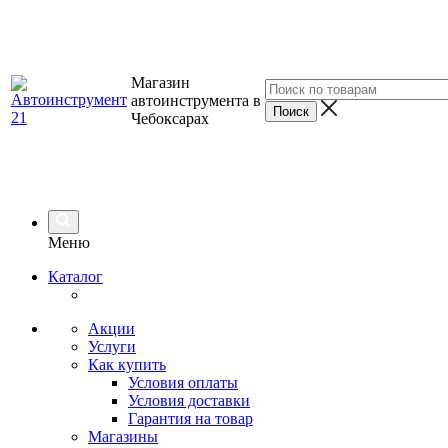
Магазин
автоинструмента в
Чебоксарах
Меню
Каталог
Акции
Услуги
Как купить
Условия оплаты
Условия доставки
Гарантия на товар
Магазины