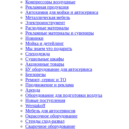
Компрессоры воздушные
Рекламная продукция
Автохимия для мойки и автосервиса
Металлическая мебель
Электроинструмент
Расходные материалы
Рекламные материалы и сувениры
Новинки
Мойка и детейлинг
Мы знаем что подарить
Спецодежда
Сушильные шкафы
Акционные товары
БУ оборудование для автосервиса
Бензорезы
Ремонт, сервис и ТО
Продвижение и реклама
Аренда
Оборудование для подготовки воздуха
Новые поступления
Werstakoff
Мебель для автосервисов
Окрасочное оборудование
Стенды сход-развал
Сварочное оборудование