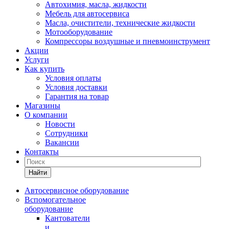
Автохимия, масла, жидкости
Мебель для автосервиса
Масла, очистители, технические жидкости
Мотооборудование
Компрессоры воздушные и пневмоинструмент
Акции
Услуги
Как купить
Условия оплаты
Условия доставки
Гарантия на товар
Магазины
О компании
Новости
Сотрудники
Вакансии
Контакты
Найти
Автосервисное оборудование
Вспомогательное
оборудование
Кантователи
и