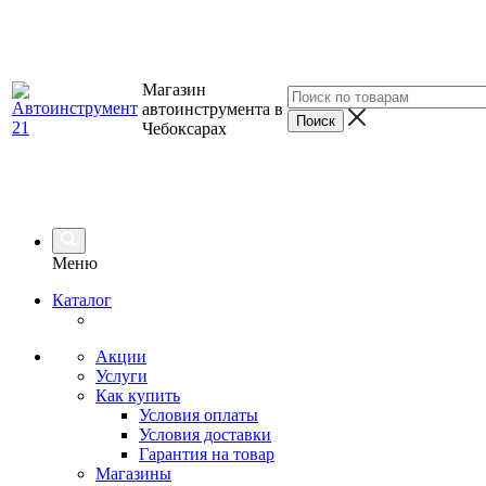
Магазин
автоинструмента в
Чебоксарах
Меню
Каталог
Акции
Услуги
Как купить
Условия оплаты
Условия доставки
Гарантия на товар
Магазины