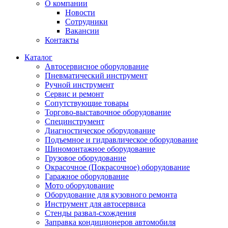
О компании
Новости
Сотрудники
Вакансии
Контакты
Каталог
Автосервисное оборудование
Пневматический инструмент
Ручной инструмент
Сервис и ремонт
Сопутствующие товары
Торгово-выставочное оборудование
Специнструмент
Диагностическое оборудование
Подъемное и гидравлическое оборудование
Шиномонтажное оборудование
Грузовое оборудование
Окрасочное (Покрасочное) оборудование
Гаражное оборудование
Мото оборудование
Оборудование для кузовного ремонта
Инструмент для автосервиса
Стенды развал-схождения
Заправка кондиционеров автомобиля