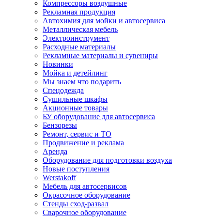
Компрессоры воздушные
Рекламная продукция
Автохимия для мойки и автосервиса
Металлическая мебель
Электроинструмент
Расходные материалы
Рекламные материалы и сувениры
Новинки
Мойка и детейлинг
Мы знаем что подарить
Спецодежда
Сушильные шкафы
Акционные товары
БУ оборудование для автосервиса
Бензорезы
Ремонт, сервис и ТО
Продвижение и реклама
Аренда
Оборудование для подготовки воздуха
Новые поступления
Werstakoff
Мебель для автосервисов
Окрасочное оборудование
Стенды сход-развал
Сварочное оборудование