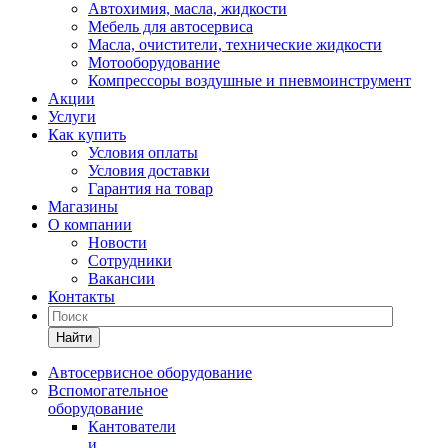
Автохимия, масла, жидкости
Мебель для автосервиса
Масла, очистители, технические жидкости
Мотооборудование
Компрессоры воздушные и пневмоинструмент
Акции
Услуги
Как купить
Условия оплаты
Условия доставки
Гарантия на товар
Магазины
О компании
Новости
Сотрудники
Вакансии
Контакты
Найти
Автосервисное оборудование
Вспомогательное
оборудование
Кантователи
и