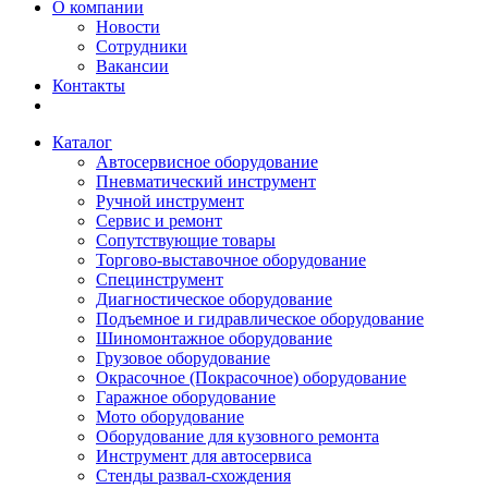
О компании
Новости
Сотрудники
Вакансии
Контакты
Каталог
Автосервисное оборудование
Пневматический инструмент
Ручной инструмент
Сервис и ремонт
Сопутствующие товары
Торгово-выставочное оборудование
Специнструмент
Диагностическое оборудование
Подъемное и гидравлическое оборудование
Шиномонтажное оборудование
Грузовое оборудование
Окрасочное (Покрасочное) оборудование
Гаражное оборудование
Мото оборудование
Оборудование для кузовного ремонта
Инструмент для автосервиса
Стенды развал-схождения