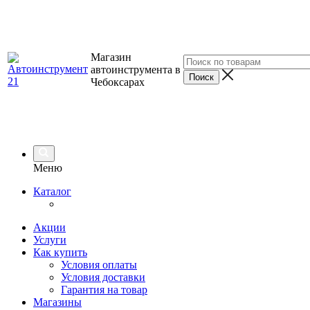
Магазин
автоинструмента в
Чебоксарах
Меню
Каталог
Акции
Услуги
Как купить
Условия оплаты
Условия доставки
Гарантия на товар
Магазины