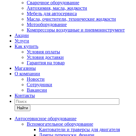
Сварочное оборудование
Автохимия, масла, жидкости
Мебель для автосервиса
Масла, очистители, технические жидкости
Мотооборудование
Компрессоры воздушные и пневмоинструмент
Акции
Услуги
Как купить
Условия оплаты
Условия доставки
Гарантия на товар
Магазины
О компании
Новости
Сотрудники
Вакансии
Контакты
Найти
Автосервисное оборудование
Вспомогательное оборудование
Кантователи и траверсы для двигателя
Лампы переноски, фонари