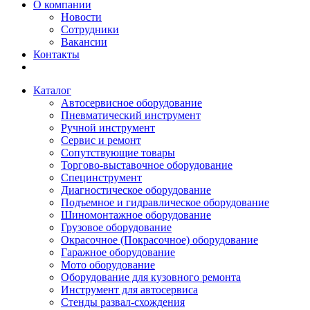
О компании
Новости
Сотрудники
Вакансии
Контакты
Каталог
Автосервисное оборудование
Пневматический инструмент
Ручной инструмент
Сервис и ремонт
Сопутствующие товары
Торгово-выставочное оборудование
Специнструмент
Диагностическое оборудование
Подъемное и гидравлическое оборудование
Шиномонтажное оборудование
Грузовое оборудование
Окрасочное (Покрасочное) оборудование
Гаражное оборудование
Мото оборудование
Оборудование для кузовного ремонта
Инструмент для автосервиса
Стенды развал-схождения