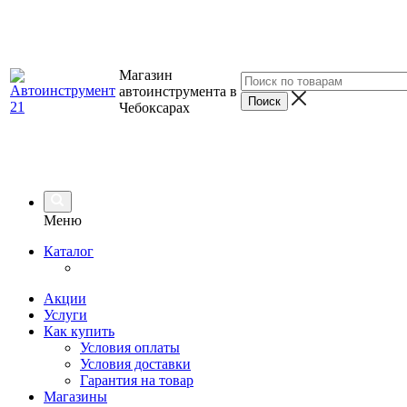
Магазин
автоинструмента в
Чебоксарах
Меню
Каталог
Акции
Услуги
Как купить
Условия оплаты
Условия доставки
Гарантия на товар
Магазины