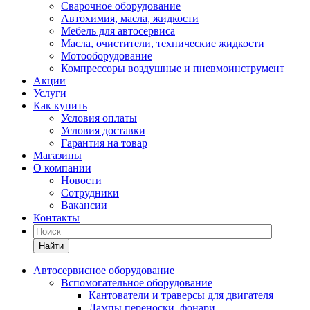
Сварочное оборудование
Автохимия, масла, жидкости
Мебель для автосервиса
Масла, очистители, технические жидкости
Мотооборудование
Компрессоры воздушные и пневмоинструмент
Акции
Услуги
Как купить
Условия оплаты
Условия доставки
Гарантия на товар
Магазины
О компании
Новости
Сотрудники
Вакансии
Контакты
Найти
Автосервисное оборудование
Вспомогательное оборудование
Кантователи и траверсы для двигателя
Лампы переноски, фонари