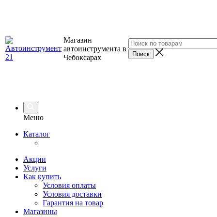
Магазин
автоинструмента в
Чебоксарах
Меню
Каталог
Акции
Услуги
Как купить
Условия оплаты
Условия доставки
Гарантия на товар
Магазины