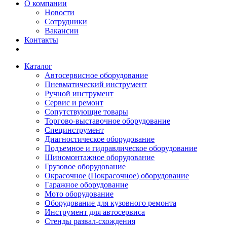
О компании
Новости
Сотрудники
Вакансии
Контакты
Каталог
Автосервисное оборудование
Пневматический инструмент
Ручной инструмент
Сервис и ремонт
Сопутствующие товары
Торгово-выставочное оборудование
Специнструмент
Диагностическое оборудование
Подъемное и гидравлическое оборудование
Шиномонтажное оборудование
Грузовое оборудование
Окрасочное (Покрасочное) оборудование
Гаражное оборудование
Мото оборудование
Оборудование для кузовного ремонта
Инструмент для автосервиса
Стенды развал-схождения