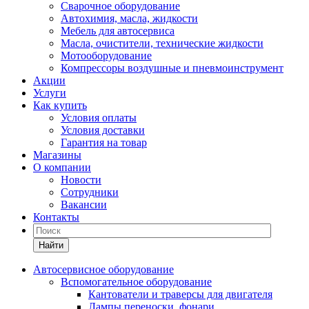
Сварочное оборудование
Автохимия, масла, жидкости
Мебель для автосервиса
Масла, очистители, технические жидкости
Мотооборудование
Компрессоры воздушные и пневмоинструмент
Акции
Услуги
Как купить
Условия оплаты
Условия доставки
Гарантия на товар
Магазины
О компании
Новости
Сотрудники
Вакансии
Контакты
Найти
Автосервисное оборудование
Вспомогательное оборудование
Кантователи и траверсы для двигателя
Лампы переноски, фонари