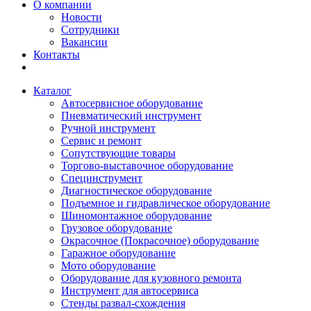
О компании
Новости
Сотрудники
Вакансии
Контакты
Каталог
Автосервисное оборудование
Пневматический инструмент
Ручной инструмент
Сервис и ремонт
Сопутствующие товары
Торгово-выставочное оборудование
Специнструмент
Диагностическое оборудование
Подъемное и гидравлическое оборудование
Шиномонтажное оборудование
Грузовое оборудование
Окрасочное (Покрасочное) оборудование
Гаражное оборудование
Мото оборудование
Оборудование для кузовного ремонта
Инструмент для автосервиса
Стенды развал-схождения