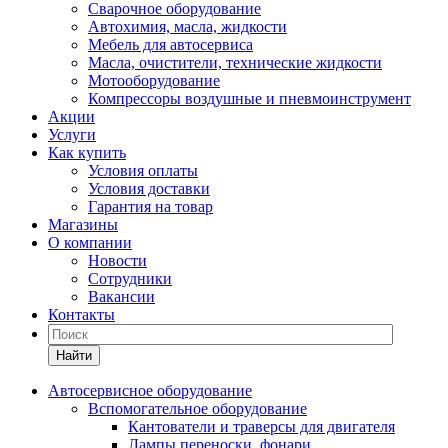
Сварочное оборудование
Автохимия, масла, жидкости
Мебель для автосервиса
Масла, очистители, технические жидкости
Мотооборудование
Компрессоры воздушные и пневмоинструмент
Акции
Услуги
Как купить
Условия оплаты
Условия доставки
Гарантия на товар
Магазины
О компании
Новости
Сотрудники
Вакансии
Контакты
Найти
Автосервисное оборудование
Вспомогательное оборудование
Кантователи и траверсы для двигателя
Лампы переноски, фонари