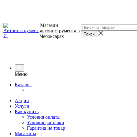
Магазин
автоинструмента в
Чебоксарах
Меню
Каталог
Акции
Услуги
Как купить
Условия оплаты
Условия доставки
Гарантия на товар
Магазины