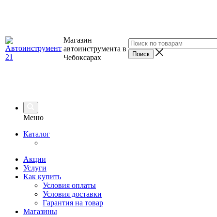
Магазин
автоинструмента в
Чебоксарах
Меню
Каталог
Акции
Услуги
Как купить
Условия оплаты
Условия доставки
Гарантия на товар
Магазины