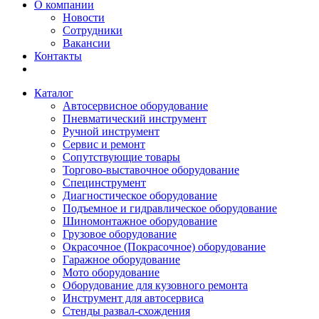
О компании
Новости
Сотрудники
Вакансии
Контакты
Каталог
Автосервисное оборудование
Пневматический инструмент
Ручной инструмент
Сервис и ремонт
Сопутствующие товары
Торгово-выставочное оборудование
Специнструмент
Диагностическое оборудование
Подъемное и гидравлическое оборудование
Шиномонтажное оборудование
Грузовое оборудование
Окрасочное (Покрасочное) оборудование
Гаражное оборудование
Мото оборудование
Оборудование для кузовного ремонта
Инструмент для автосервиса
Стенды развал-схождения