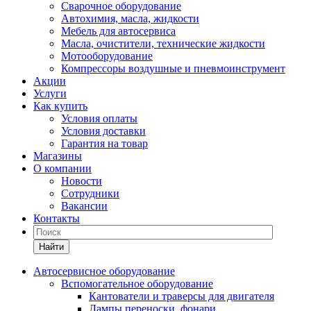
Сварочное оборудование
Автохимия, масла, жидкости
Мебель для автосервиса
Масла, очистители, технические жидкости
Мотооборудование
Компрессоры воздушные и пневмоинструмент
Акции
Услуги
Как купить
Условия оплаты
Условия доставки
Гарантия на товар
Магазины
О компании
Новости
Сотрудники
Вакансии
Контакты
Найти
Автосервисное оборудование
Вспомогательное оборудование
Кантователи и траверсы для двигателя
Лампы переноски, фонари