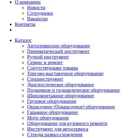
О компании
Новости
Сотрудники
Вакансии
Контакты
Каталог
Автосервисное оборудование
Пневматический инструмент
Ручной инструмент
Сервис и ремонт
Сопутствующие товары
Торгово-выставочное оборудование
Специнструмент
Диагностическое оборудование
Подъемное и гидравлическое оборудование
Шиномонтажное оборудование
Грузовое оборудование
Окрасочное (Покрасочное) оборудование
Гаражное оборудование
Мото оборудование
Оборудование для кузовного ремонта
Инструмент для автосервиса
Стенды развал-схождения