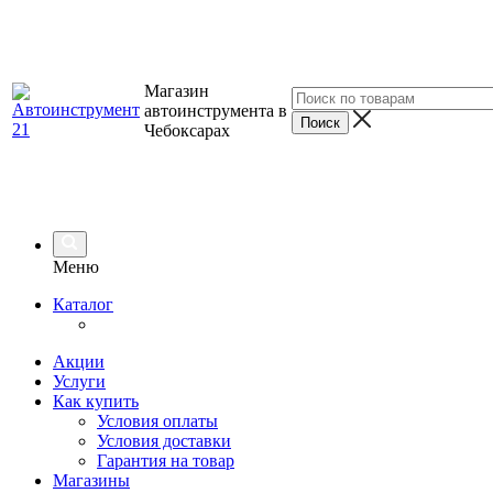
Магазин
автоинструмента в
Чебоксарах
Меню
Каталог
Акции
Услуги
Как купить
Условия оплаты
Условия доставки
Гарантия на товар
Магазины