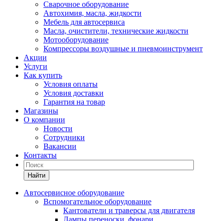
Сварочное оборудование
Автохимия, масла, жидкости
Мебель для автосервиса
Масла, очистители, технические жидкости
Мотооборудование
Компрессоры воздушные и пневмоинструмент
Акции
Услуги
Как купить
Условия оплаты
Условия доставки
Гарантия на товар
Магазины
О компании
Новости
Сотрудники
Вакансии
Контакты
Найти
Автосервисное оборудование
Вспомогательное оборудование
Кантователи и траверсы для двигателя
Лампы переноски, фонари