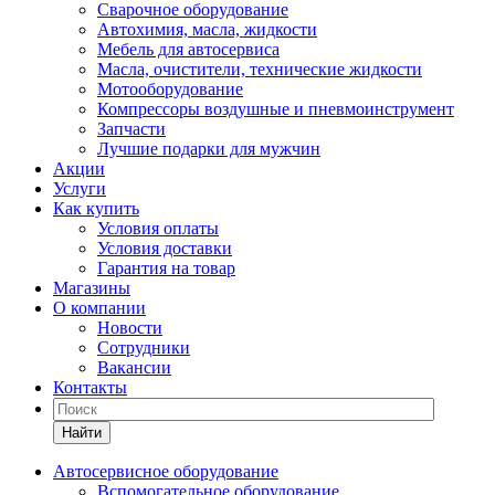
Сварочное оборудование
Автохимия, масла, жидкости
Мебель для автосервиса
Масла, очистители, технические жидкости
Мотооборудование
Компрессоры воздушные и пневмоинструмент
Запчасти
Лучшие подарки для мужчин
Акции
Услуги
Как купить
Условия оплаты
Условия доставки
Гарантия на товар
Магазины
О компании
Новости
Сотрудники
Вакансии
Контакты
Найти
Автосервисное оборудование
Вспомогательное оборудование