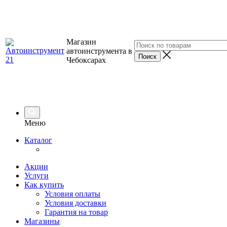
Магазин
автоинструмента в
Чебоксарах
Меню
Каталог
Акции
Услуги
Как купить
Условия оплаты
Условия доставки
Гарантия на товар
Магазины