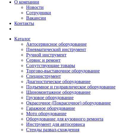
О компании
Новости
Сотрудники
Вакансии
Контакты
Каталог
Автосервисное оборудование
Пневматический инструмент
Ручной инструмент
Сервис и ремонт
Сопутствующие товары
Торгово-выставочное оборудование
Специнструмент
Диагностическое оборудование
Подъемное и гидравлическое оборудование
Шиномонтажное оборудование
Грузовое оборудование
Окрасочное (Покрасочное) оборудование
Гаражное оборудование
Мото оборудование
Оборудование для кузовного ремонта
Инструмент для автосервиса
Стенды развал-схождения