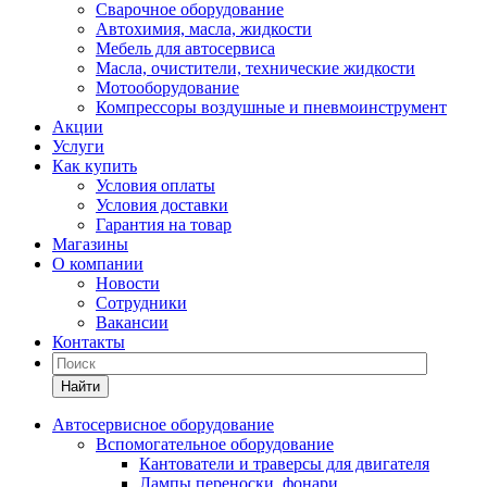
Сварочное оборудование
Автохимия, масла, жидкости
Мебель для автосервиса
Масла, очистители, технические жидкости
Мотооборудование
Компрессоры воздушные и пневмоинструмент
Акции
Услуги
Как купить
Условия оплаты
Условия доставки
Гарантия на товар
Магазины
О компании
Новости
Сотрудники
Вакансии
Контакты
Найти
Автосервисное оборудование
Вспомогательное оборудование
Кантователи и траверсы для двигателя
Лампы переноски, фонари