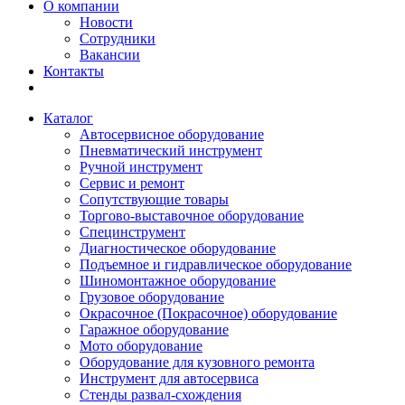
О компании
Новости
Сотрудники
Вакансии
Контакты
Каталог
Автосервисное оборудование
Пневматический инструмент
Ручной инструмент
Сервис и ремонт
Сопутствующие товары
Торгово-выставочное оборудование
Специнструмент
Диагностическое оборудование
Подъемное и гидравлическое оборудование
Шиномонтажное оборудование
Грузовое оборудование
Окрасочное (Покрасочное) оборудование
Гаражное оборудование
Мото оборудование
Оборудование для кузовного ремонта
Инструмент для автосервиса
Стенды развал-схождения