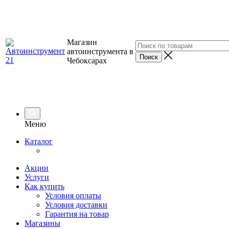
Магазин
автоинструмента в
Чебоксарах
Меню
Каталог
Акции
Услуги
Как купить
Условия оплаты
Условия доставки
Гарантия на товар
Магазины