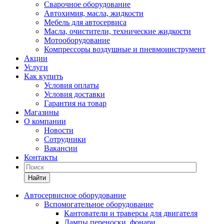
Сварочное оборудование
Автохимия, масла, жидкости
Мебель для автосервиса
Масла, очистители, технические жидкости
Мотооборудование
Компрессоры воздушные и пневмоинструмент
Акции
Услуги
Как купить
Условия оплаты
Условия доставки
Гарантия на товар
Магазины
О компании
Новости
Сотрудники
Вакансии
Контакты
Найти
Автосервисное оборудование
Вспомогательное оборудование
Кантователи и траверсы для двигателя
Лампы переноски, фонари