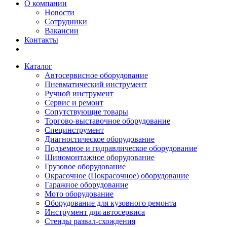
О компании
Новости
Сотрудники
Вакансии
Контакты
Каталог
Автосервисное оборудование
Пневматический инструмент
Ручной инструмент
Сервис и ремонт
Сопутствующие товары
Торгово-выставочное оборудование
Специнструмент
Диагностическое оборудование
Подъемное и гидравлическое оборудование
Шиномонтажное оборудование
Грузовое оборудование
Окрасочное (Покрасочное) оборудование
Гаражное оборудование
Мото оборудование
Оборудование для кузовного ремонта
Инструмент для автосервиса
Стенды развал-схождения