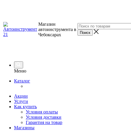
Магазин
автоинструмента в
Чебоксарах
Меню
Каталог
Акции
Услуги
Как купить
Условия оплаты
Условия доставки
Гарантия на товар
Магазины