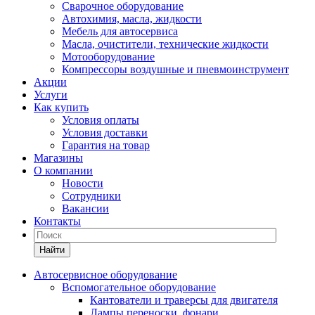
Сварочное оборудование
Автохимия, масла, жидкости
Мебель для автосервиса
Масла, очистители, технические жидкости
Мотооборудование
Компрессоры воздушные и пневмоинструмент
Акции
Услуги
Как купить
Условия оплаты
Условия доставки
Гарантия на товар
Магазины
О компании
Новости
Сотрудники
Вакансии
Контакты
Найти
Автосервисное оборудование
Вспомогательное оборудование
Кантователи и траверсы для двигателя
Лампы переноски, фонари