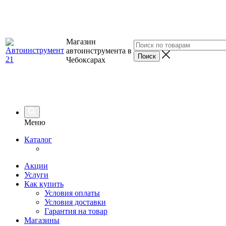
Магазин
автоинструмента в
Чебоксарах
Меню
Каталог
Акции
Услуги
Как купить
Условия оплаты
Условия доставки
Гарантия на товар
Магазины