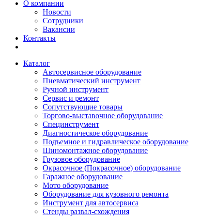
О компании
Новости
Сотрудники
Вакансии
Контакты
Каталог
Автосервисное оборудование
Пневматический инструмент
Ручной инструмент
Сервис и ремонт
Сопутствующие товары
Торгово-выставочное оборудование
Специнструмент
Диагностическое оборудование
Подъемное и гидравлическое оборудование
Шиномонтажное оборудование
Грузовое оборудование
Окрасочное (Покрасочное) оборудование
Гаражное оборудование
Мото оборудование
Оборудование для кузовного ремонта
Инструмент для автосервиса
Стенды развал-схождения