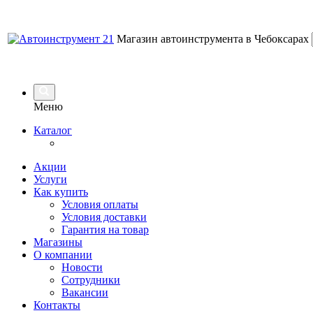
Магазин автоинструмента в Чебоксарах
Меню
Каталог
Акции
Услуги
Как купить
Условия оплаты
Условия доставки
Гарантия на товар
Магазины
О компании
Новости
Сотрудники
Вакансии
Контакты