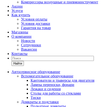
Компрессоры воздушные и пневмоинструмент
Акции
Услуги
Как купить
Условия оплаты
Условия доставки
Гарантия на товар
Магазины
О компании
Новости
Сотрудники
Вакансии
Контакты
Найти
Автосервисное оборудование
Вспомогательное оборудование
Кантователи и траверсы для двигателя
Лампы переноски, фонари
Лежаки и сидения
Столы для работы со стеклами
Тиски
Домкраты и подставки
Подкатные домкраты