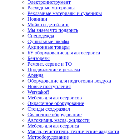
Электроинструмент
Расходные материалы
Рекламные материалы и сувениры
Новинки
Мойка и детейлинг
Мы знаем что подарить
Спецодежда
Сушильные шкафы
Акционные товары
БУ оборудование для автосервиса
Бензорезы
Ремонт, сервис и ТО
Продвижение и реклама
Аренда
Оборудование для подготовки воздуха
Новые поступления
Werstakoff
Мебель для автосервисов
Окрасочное оборудование
Стенды сход-развал
Сварочное оборудование
Автохимия, масла, жидкости
Мебель для автосервиса
Масла, очистители, технические жидкости
Мотооборудование