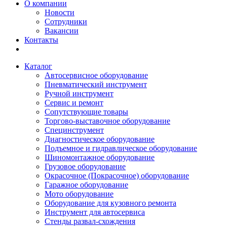
О компании
Новости
Сотрудники
Вакансии
Контакты
Каталог
Автосервисное оборудование
Пневматический инструмент
Ручной инструмент
Сервис и ремонт
Сопутствующие товары
Торгово-выставочное оборудование
Специнструмент
Диагностическое оборудование
Подъемное и гидравлическое оборудование
Шиномонтажное оборудование
Грузовое оборудование
Окрасочное (Покрасочное) оборудование
Гаражное оборудование
Мото оборудование
Оборудование для кузовного ремонта
Инструмент для автосервиса
Стенды развал-схождения