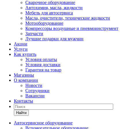
Сварочное оборудование
Автохимия, масла, жидкости
Мебель для автосервиса
Масла, очистители, технические жидкости
Мотооборудование
Компрессоры воздушные и пневмоинструмент
Запчасти
Лучшие подарки для мужчин
Акции
Услуги
Как купить
Условия оплаты
Условия доставки
Гарантия на товар
Магазины
О компании
Новости
Сотрудники
Вакансии
Контакты
Найти
Автосервисное оборудование
Вспомогательное оборудование