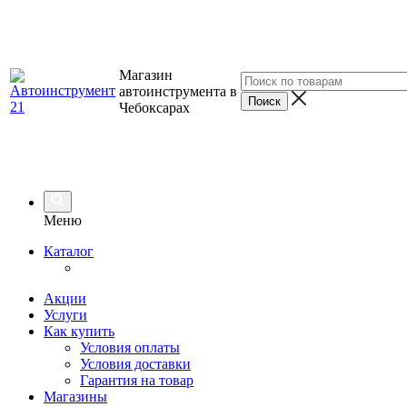
Магазин
автоинструмента в
Чебоксарах
Меню
Каталог
Акции
Услуги
Как купить
Условия оплаты
Условия доставки
Гарантия на товар
Магазины