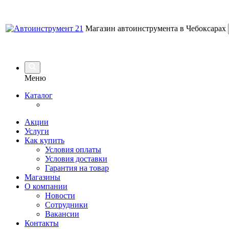
Магазин автоинструмента в Чебоксарах
Меню
Каталог
Акции
Услуги
Как купить
Условия оплаты
Условия доставки
Гарантия на товар
Магазины
О компании
Новости
Сотрудники
Вакансии
Контакты