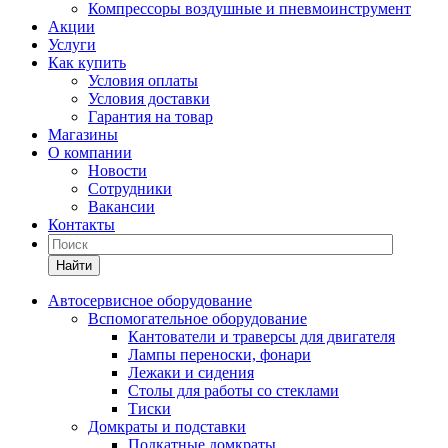
Компрессоры воздушные и пневмоинструмент
Акции
Услуги
Как купить
Условия оплаты
Условия доставки
Гарантия на товар
Магазины
О компании
Новости
Сотрудники
Вакансии
Контакты
Найти
Автосервисное оборудование
Вспомогательное оборудование
Кантователи и траверсы для двигателя
Лампы переноски, фонари
Лежаки и сидения
Столы для работы со стеклами
Тиски
Домкраты и подставки
Подкатные домкраты