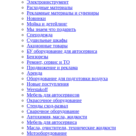
Электроинструмент
Расходные материалы
Рекламные материалы и сувениры
Новинки
Мойка и детейлинг
Мы знаем что подарить
Спецодежда
Сушильные шкафы
Акционные товары
БУ оборудование для автосервиса
Бензорезы
Ремонт, сервис и ТО
Продвижение и реклама
Аренда
Оборудование для подготовки воздуха
Новые поступления
Werstakoff
Мебель для автосервисов
Окрасочное оборудование
Стенды сход-развал
Сварочное оборудование
Автохимия, масла, жидкости
Мебель для автосервиса
Масла, очистители, технические жидкости
Мотооборудование