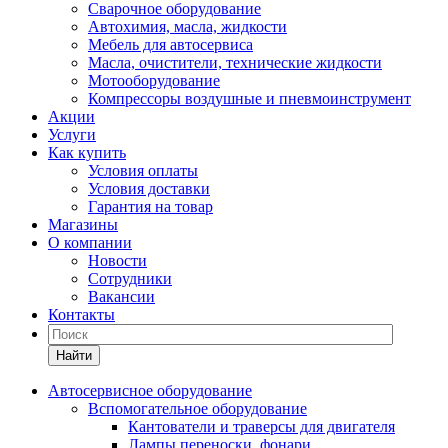
Сварочное оборудование
Автохимия, масла, жидкости
Мебель для автосервиса
Масла, очистители, технические жидкости
Мотооборудование
Компрессоры воздушные и пневмоинструмент
Акции
Услуги
Как купить
Условия оплаты
Условия доставки
Гарантия на товар
Магазины
О компании
Новости
Сотрудники
Вакансии
Контакты
Найти
Автосервисное оборудование
Вспомогательное оборудование
Кантователи и траверсы для двигателя
Лампы переноски, фонари