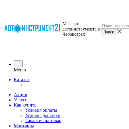
Магазин
автоинструмента в
Чебоксарах
Меню
Каталог
Акции
Услуги
Как купить
Условия оплаты
Условия доставки
Гарантия на товар
Магазины