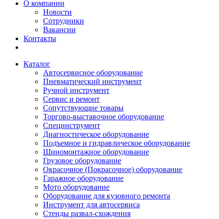
О компании
Новости
Сотрудники
Вакансии
Контакты
Каталог
Автосервисное оборудование
Пневматический инструмент
Ручной инструмент
Сервис и ремонт
Сопутствующие товары
Торгово-выставочное оборудование
Специнструмент
Диагностическое оборудование
Подъемное и гидравлическое оборудование
Шиномонтажное оборудование
Грузовое оборудование
Окрасочное (Покрасочное) оборудование
Гаражное оборудование
Мото оборудование
Оборудование для кузовного ремонта
Инструмент для автосервиса
Стенды развал-схождения