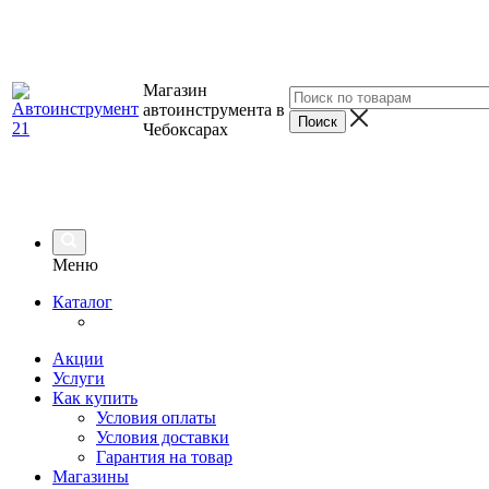
Магазин
автоинструмента в
Чебоксарах
Меню
Каталог
Акции
Услуги
Как купить
Условия оплаты
Условия доставки
Гарантия на товар
Магазины