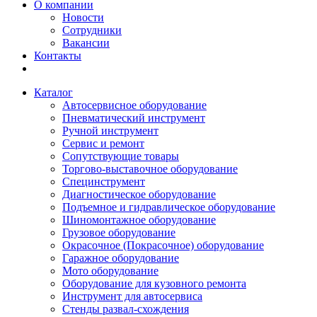
О компании
Новости
Сотрудники
Вакансии
Контакты
Каталог
Автосервисное оборудование
Пневматический инструмент
Ручной инструмент
Сервис и ремонт
Сопутствующие товары
Торгово-выставочное оборудование
Специнструмент
Диагностическое оборудование
Подъемное и гидравлическое оборудование
Шиномонтажное оборудование
Грузовое оборудование
Окрасочное (Покрасочное) оборудование
Гаражное оборудование
Мото оборудование
Оборудование для кузовного ремонта
Инструмент для автосервиса
Стенды развал-схождения