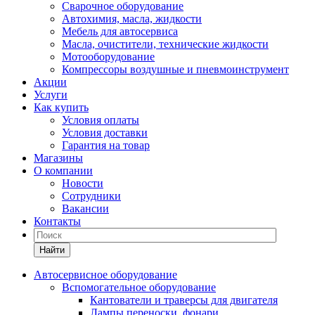
Сварочное оборудование
Автохимия, масла, жидкости
Мебель для автосервиса
Масла, очистители, технические жидкости
Мотооборудование
Компрессоры воздушные и пневмоинструмент
Акции
Услуги
Как купить
Условия оплаты
Условия доставки
Гарантия на товар
Магазины
О компании
Новости
Сотрудники
Вакансии
Контакты
Найти
Автосервисное оборудование
Вспомогательное оборудование
Кантователи и траверсы для двигателя
Лампы переноски, фонари