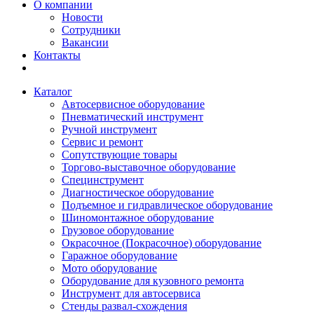
О компании
Новости
Сотрудники
Вакансии
Контакты
Каталог
Автосервисное оборудование
Пневматический инструмент
Ручной инструмент
Сервис и ремонт
Сопутствующие товары
Торгово-выставочное оборудование
Специнструмент
Диагностическое оборудование
Подъемное и гидравлическое оборудование
Шиномонтажное оборудование
Грузовое оборудование
Окрасочное (Покрасочное) оборудование
Гаражное оборудование
Мото оборудование
Оборудование для кузовного ремонта
Инструмент для автосервиса
Стенды развал-схождения