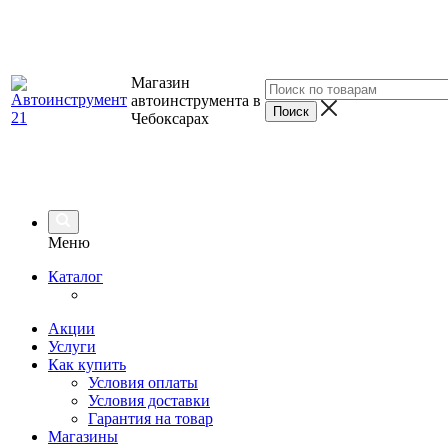
Магазин
автоинструмента в
Чебоксарах
Меню
Каталог
Акции
Услуги
Как купить
Условия оплаты
Условия доставки
Гарантия на товар
Магазины