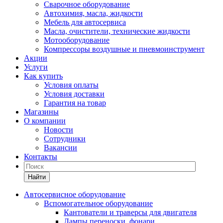
Сварочное оборудование
Автохимия, масла, жидкости
Мебель для автосервиса
Масла, очистители, технические жидкости
Мотооборудование
Компрессоры воздушные и пневмоинструмент
Акции
Услуги
Как купить
Условия оплаты
Условия доставки
Гарантия на товар
Магазины
О компании
Новости
Сотрудники
Вакансии
Контакты
Найти
Автосервисное оборудование
Вспомогательное оборудование
Кантователи и траверсы для двигателя
Лампы переноски, фонари