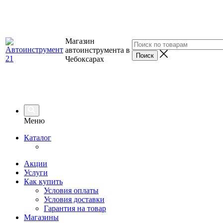
Магазин
автоинструмента в
Чебоксарах
Меню
Каталог
Акции
Услуги
Как купить
Условия оплаты
Условия доставки
Гарантия на товар
Магазины