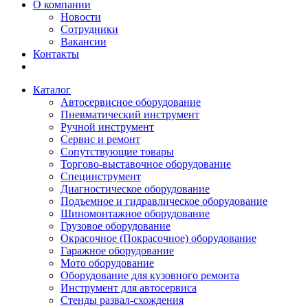
О компании
Новости
Сотрудники
Вакансии
Контакты
Каталог
Автосервисное оборудование
Пневматический инструмент
Ручной инструмент
Сервис и ремонт
Сопутствующие товары
Торгово-выставочное оборудование
Специнструмент
Диагностическое оборудование
Подъемное и гидравлическое оборудование
Шиномонтажное оборудование
Грузовое оборудование
Окрасочное (Покрасочное) оборудование
Гаражное оборудование
Мото оборудование
Оборудование для кузовного ремонта
Инструмент для автосервиса
Стенды развал-схождения