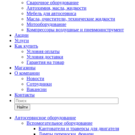
Сварочное оборудование
Автохимия, масла, жидкости
Мебель для автосервиса
Масла, очистители, технические жидкости
Мотооборудование
Компрессоры воздушные и пневмоинструмент
Акции
Услуги
Как купить
Условия оплаты
Условия доставки
Гарантия на товар
Магазины
О компании
Новости
Сотрудники
Вакансии
Контакты
Найти
Автосервисное оборудование
Вспомогательное оборудование
Кантователи и траверсы для двигателя
Лампы переноски, фонари