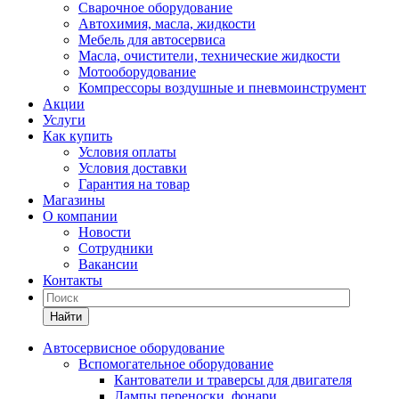
Сварочное оборудование
Автохимия, масла, жидкости
Мебель для автосервиса
Масла, очистители, технические жидкости
Мотооборудование
Компрессоры воздушные и пневмоинструмент
Акции
Услуги
Как купить
Условия оплаты
Условия доставки
Гарантия на товар
Магазины
О компании
Новости
Сотрудники
Вакансии
Контакты
Найти
Автосервисное оборудование
Вспомогательное оборудование
Кантователи и траверсы для двигателя
Лампы переноски, фонари