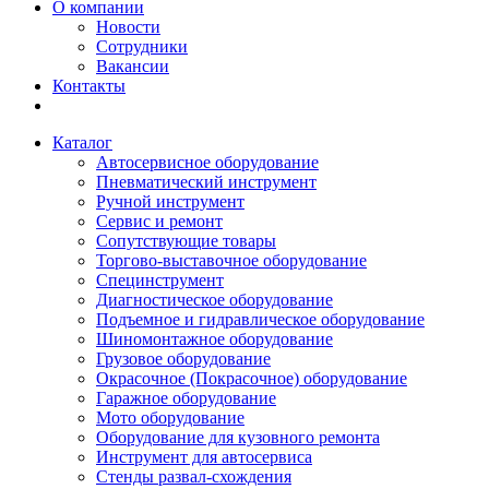
О компании
Новости
Сотрудники
Вакансии
Контакты
Каталог
Автосервисное оборудование
Пневматический инструмент
Ручной инструмент
Сервис и ремонт
Сопутствующие товары
Торгово-выставочное оборудование
Специнструмент
Диагностическое оборудование
Подъемное и гидравлическое оборудование
Шиномонтажное оборудование
Грузовое оборудование
Окрасочное (Покрасочное) оборудование
Гаражное оборудование
Мото оборудование
Оборудование для кузовного ремонта
Инструмент для автосервиса
Стенды развал-схождения