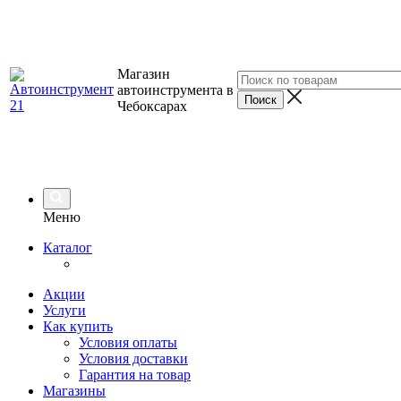
Магазин
автоинструмента в
Чебоксарах
Меню
Каталог
Акции
Услуги
Как купить
Условия оплаты
Условия доставки
Гарантия на товар
Магазины