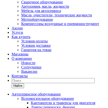
Сварочное оборудование
Автохимия, масла, жидкости
Мебель для автосервиса
Масла, очистители, технические жидкости
Мотооборудование
Компрессоры воздушные и пневмоинструмент
Акции
Услуги
Как купить
Условия оплаты
Условия доставки
Гарантия на товар
Магазины
О компании
Новости
Сотрудники
Вакансии
Контакты
Найти
Автосервисное оборудование
Вспомогательное оборудование
Кантователи и траверсы для двигателя
Лампы переноски, фонари