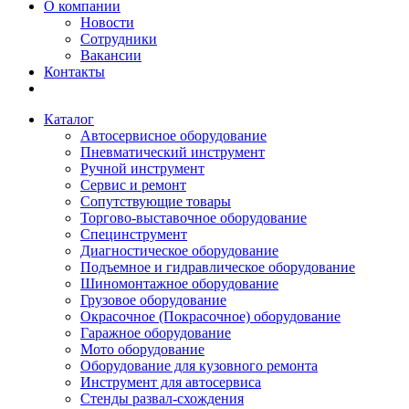
О компании
Новости
Сотрудники
Вакансии
Контакты
Каталог
Автосервисное оборудование
Пневматический инструмент
Ручной инструмент
Сервис и ремонт
Сопутствующие товары
Торгово-выставочное оборудование
Специнструмент
Диагностическое оборудование
Подъемное и гидравлическое оборудование
Шиномонтажное оборудование
Грузовое оборудование
Окрасочное (Покрасочное) оборудование
Гаражное оборудование
Мото оборудование
Оборудование для кузовного ремонта
Инструмент для автосервиса
Стенды развал-схождения