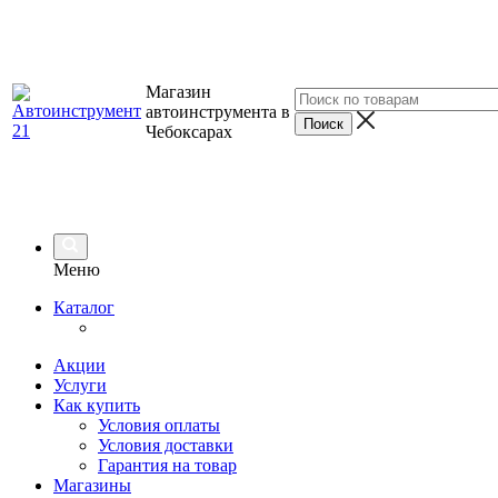
Магазин
автоинструмента в
Чебоксарах
Меню
Каталог
Акции
Услуги
Как купить
Условия оплаты
Условия доставки
Гарантия на товар
Магазины