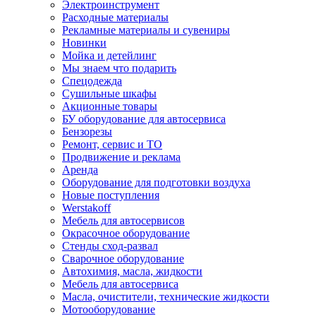
Электроинструмент
Расходные материалы
Рекламные материалы и сувениры
Новинки
Мойка и детейлинг
Мы знаем что подарить
Спецодежда
Сушильные шкафы
Акционные товары
БУ оборудование для автосервиса
Бензорезы
Ремонт, сервис и ТО
Продвижение и реклама
Аренда
Оборудование для подготовки воздуха
Новые поступления
Werstakoff
Мебель для автосервисов
Окрасочное оборудование
Стенды сход-развал
Сварочное оборудование
Автохимия, масла, жидкости
Мебель для автосервиса
Масла, очистители, технические жидкости
Мотооборудование