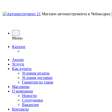
Магазин автоинструмента в Чебоксарах
Меню
Каталог
Акции
Услуги
Как купить
Условия оплаты
Условия доставки
Гарантия на товар
Магазины
О компании
Новости
Сотрудники
Вакансии
Контакты