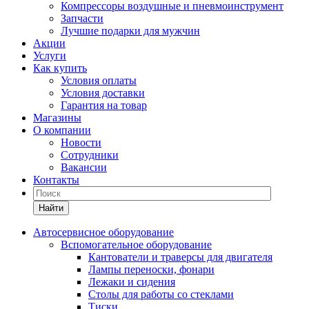
Компрессоры воздушные и пневмоинструмент
Запчасти
Лучшие подарки для мужчин
Акции
Услуги
Как купить
Условия оплаты
Условия доставки
Гарантия на товар
Магазины
О компании
Новости
Сотрудники
Вакансии
Контакты
Найти
Автосервисное оборудование
Вспомогательное оборудование
Кантователи и траверсы для двигателя
Лампы переноски, фонари
Лежаки и сидения
Столы для работы со стеклами
Тиски