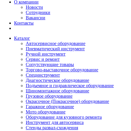
О компании
Новости
Сотрудники
Вакансии
Контакты
Каталог
Автосервисное оборудование
Пневматический инструмент
Ручной инструмент
Сервис и ремонт
Сопутствующие товары
Торгово-выставочное оборудование
Специнструмент
Диагностическое оборудование
Подъемное и гидравлическое оборудование
Шиномонтажное оборудование
Грузовое оборудование
Окрасочное (Покрасочное) оборудование
Гаражное оборудование
Мото оборудование
Оборудование для кузовного ремонта
Инструмент для автосервиса
Стенды развал-схождения