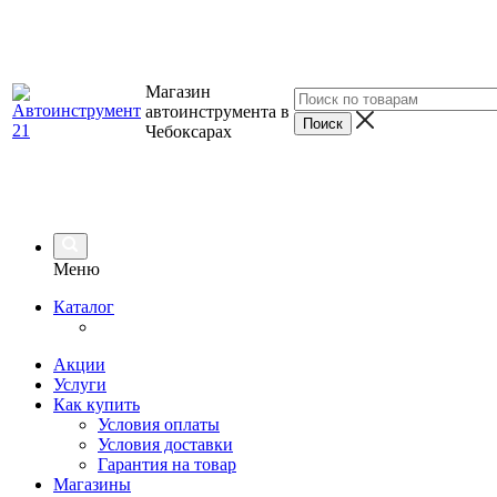
Магазин
автоинструмента в
Чебоксарах
Меню
Каталог
Акции
Услуги
Как купить
Условия оплаты
Условия доставки
Гарантия на товар
Магазины