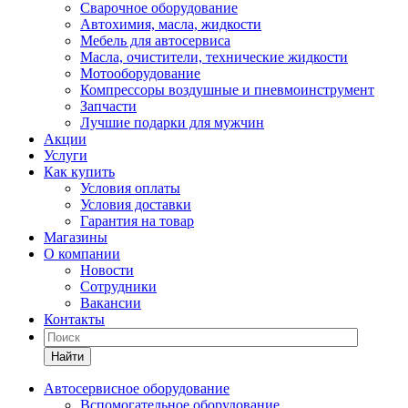
Сварочное оборудование
Автохимия, масла, жидкости
Мебель для автосервиса
Масла, очистители, технические жидкости
Мотооборудование
Компрессоры воздушные и пневмоинструмент
Запчасти
Лучшие подарки для мужчин
Акции
Услуги
Как купить
Условия оплаты
Условия доставки
Гарантия на товар
Магазины
О компании
Новости
Сотрудники
Вакансии
Контакты
Найти
Автосервисное оборудование
Вспомогательное оборудование