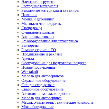
Электроинструмент
Расходные материалы
Рекламные материалы и сувениры
Новинки
Мойка и детейлинг
Мы знаем что подарить
Спецодежда
Сушильные шкафы
Акционные товары
БУ оборудование для автосервиса
Бензорезы
Ремонт, сервис и ТО
Продвижение и реклама
Аренда
Оборудование для подготовки воздуха
Новые поступления
Werstakoff
Мебель для автосервисов
Окрасочное оборудование
Стенды сход-развал
Сварочное оборудование
Автохимия, масла, жидкости
Мебель для автосервиса
Масла, очистители, технические жидкости
Мотооборудование