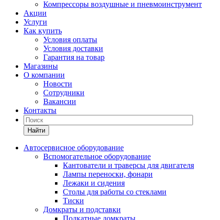
Компрессоры воздушные и пневмоинструмент
Акции
Услуги
Как купить
Условия оплаты
Условия доставки
Гарантия на товар
Магазины
О компании
Новости
Сотрудники
Вакансии
Контакты
Найти
Автосервисное оборудование
Вспомогательное оборудование
Кантователи и траверсы для двигателя
Лампы переноски, фонари
Лежаки и сидения
Столы для работы со стеклами
Тиски
Домкраты и подставки
Подкатные домкраты