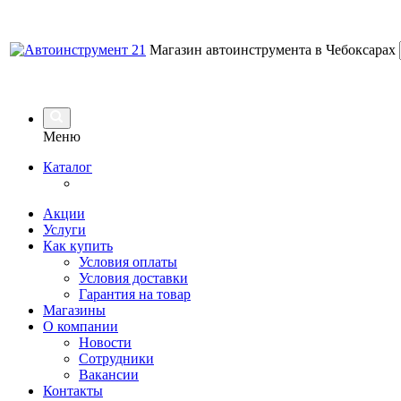
Магазин автоинструмента в Чебоксарах
Меню
Каталог
Акции
Услуги
Как купить
Условия оплаты
Условия доставки
Гарантия на товар
Магазины
О компании
Новости
Сотрудники
Вакансии
Контакты